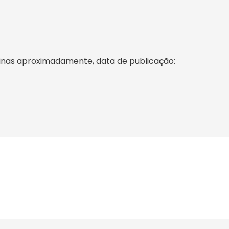
ginas aproximadamente, data de publicação: