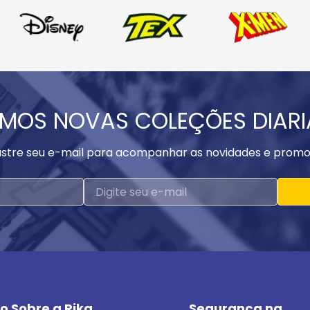
MOS NOVAS COLEÇÕES DIAR
stre seu e-mail para acompanhar as novidades e promo
o Sobre a Rika
Segurança na 