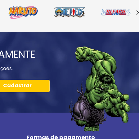
IAMENTE
ções.
Cadastrar
Formas de pagamento