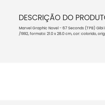
DESCRIÇÃO DO PRODUT
Marvel Graphic Novel - 67 Seconds (TPB) Gibi
/1992, formato: 21.0 x 28.0 cm, cor: colorido, o