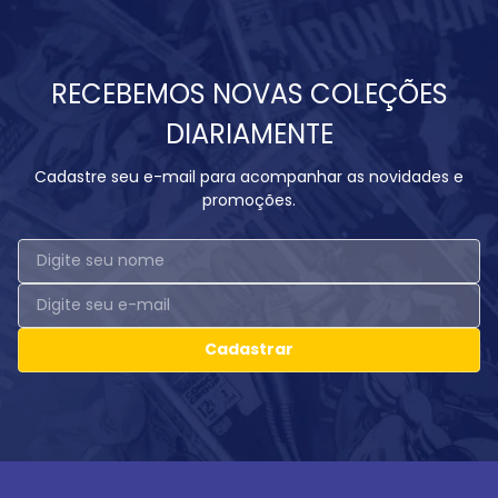
RECEBEMOS NOVAS COLEÇÕES
DIARIAMENTE
Cadastre seu e-mail para acompanhar as novidades e
promoções.
Cadastrar