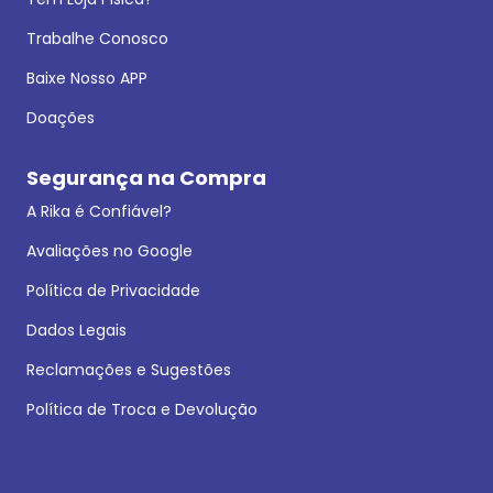
Trabalhe Conosco
Baixe Nosso APP
Doações
Segurança na Compra
A Rika é Confiável?
Avaliações no Google
Política de Privacidade
Dados Legais
Reclamações e Sugestões
Política de Troca e Devolução