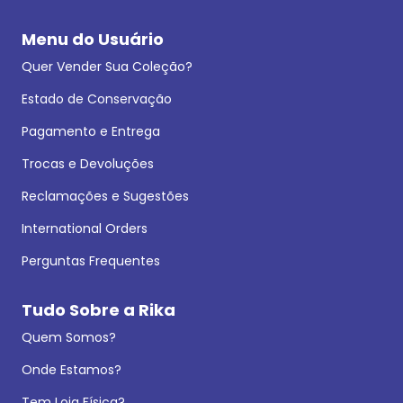
Menu do Usuário
Quer Vender Sua Coleção?
Estado de Conservação
Pagamento e Entrega
Trocas e Devoluções
Reclamações e Sugestões
International Orders
Perguntas Frequentes
Tudo Sobre a Rika
Quem Somos?
Onde Estamos?
Tem Loja Física?