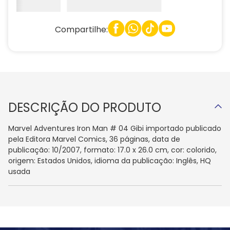
Compartilhe:
DESCRIÇÃO DO PRODUTO
Marvel Adventures Iron Man # 04 Gibi importado publicado
pela Editora Marvel Comics, 36 páginas, data de
publicação: 10/2007, formato: 17.0 x 26.0 cm, cor: colorido,
origem: Estados Unidos, idioma da publicação: Inglês, HQ
usada