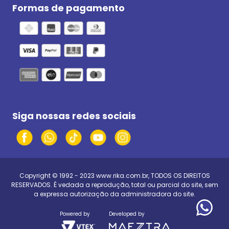
Formas de pagamento
Siga nossas redes sociais
Copyright © 1992 - 2023
www.rika.com.br
, TODOS OS DIREITOS
RESERVADOS. É vedada a reprodução, total ou parcial do site, sem
a expressa autorização da administradora do site.
Powered by
Developed by