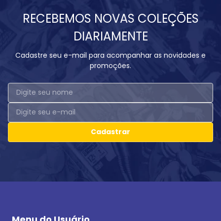
RECEBEMOS NOVAS COLEÇÕES
DIARIAMENTE
Cadastre seu e-mail para acompanhar as novidades e
promoções.
Cadastrar
Menu do Usuário