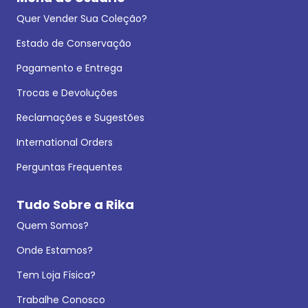
Quer Vender Sua Coleção?
Estado de Conservação
Pagamento e Entrega
Trocas e Devoluções
Reclamações e Sugestões
International Orders
Perguntas Frequentes
Tudo Sobre a Rika
Quem Somos?
Onde Estamos?
Tem Loja Física?
Trabalhe Conosco