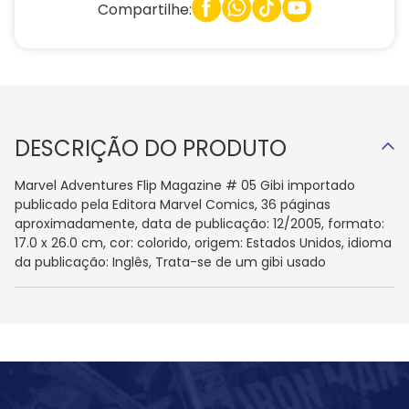
Compartilhe:
DESCRIÇÃO DO PRODUTO
Marvel Adventures Flip Magazine # 05 Gibi importado
publicado pela Editora Marvel Comics, 36 páginas
aproximadamente, data de publicação: 12/2005, formato:
17.0 x 26.0 cm, cor: colorido, origem: Estados Unidos, idioma
da publicação: Inglês, Trata-se de um gibi usado