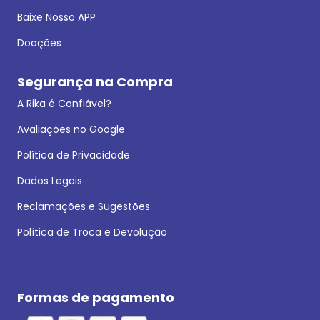
Baixe Nosso APP
Doações
Segurança na Compra
A Rika é Confiável?
Avaliações no Google
Política de Privacidade
Dados Legais
Reclamações e Sugestões
Política de Troca e Devolução
Formas de pagamento