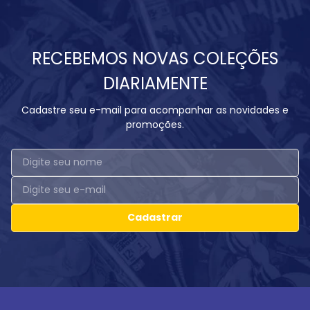
RECEBEMOS NOVAS COLEÇÕES
DIARIAMENTE
Cadastre seu e-mail para acompanhar as novidades e
promoções.
Cadastrar