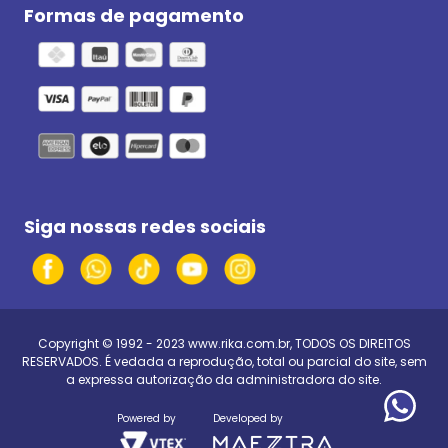
Formas de pagamento
Siga nossas redes sociais
Copyright © 1992 - 2023
www.rika.com.br
, TODOS OS DIREITOS
RESERVADOS. É vedada a reprodução, total ou parcial do site, sem
a expressa autorização da administradora do site.
Powered by
Developed by