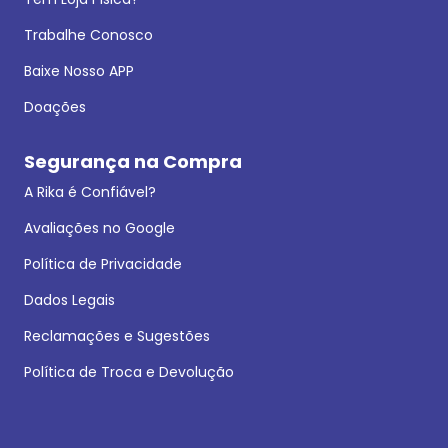
Trabalhe Conosco
Baixe Nosso APP
Doações
Segurança na Compra
A Rika é Confiável?
Avaliações no Google
Política de Privacidade
Dados Legais
Reclamações e Sugestões
Política de Troca e Devolução