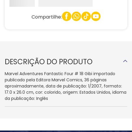
Compartilhe:
DESCRIÇÃO DO PRODUTO
Marvel Adventures Fantastic Four # 18 Gibi importado
publicado pela Editora Marvel Comics, 36 páginas
aproximadamente, data de publicação: 1/2007, formato:
17.0 x 26.0 cm, cor: colorido, origem: Estados Unidos, idioma
da publicação: Inglês