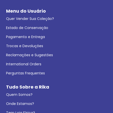
Menu do Usuário
Quer Vender Sua Coleção?
Estado de Conservação
Pagamento e Entrega
Trocas e Devoluções
Reclamações e Sugestões
International Orders
Perguntas Frequentes
Tudo Sobre a Rika
Quem Somos?
Onde Estamos?
Tem Loja Física?