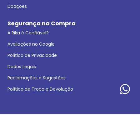
Doações
Segurança na Compra
A Rika é Confiável?
Avaliações no Google
Política de Privacidade
Dados Legais
Reclamações e Sugestões
Política de Troca e Devolução
Formas de pagamento