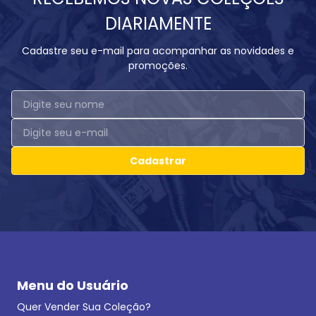
DIARIAMENTE
Cadastre seu e-mail para acompanhar as novidades e
promoções.
Cadastrar
Menu do Usuário
Quer Vender Sua Coleção?