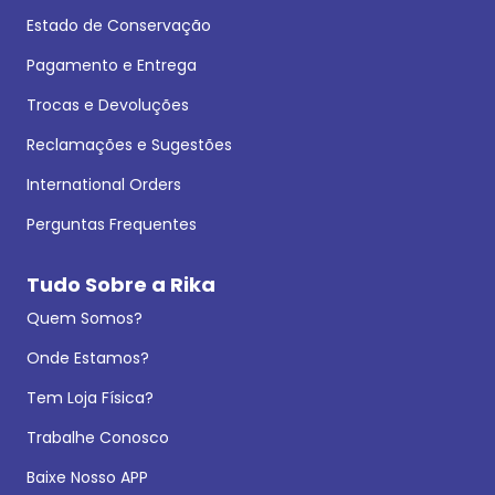
Estado de Conservação
Pagamento e Entrega
Trocas e Devoluções
Reclamações e Sugestões
International Orders
Perguntas Frequentes
Tudo Sobre a Rika
Quem Somos?
Onde Estamos?
Tem Loja Física?
Trabalhe Conosco
Baixe Nosso APP