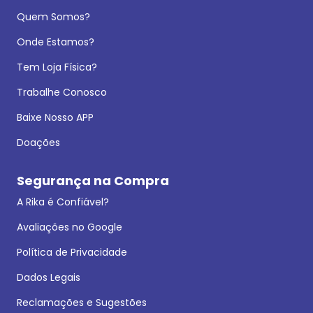
Quem Somos?
Onde Estamos?
Tem Loja Física?
Trabalhe Conosco
Baixe Nosso APP
Doações
Segurança na Compra
A Rika é Confiável?
Avaliações no Google
Política de Privacidade
Dados Legais
Reclamações e Sugestões