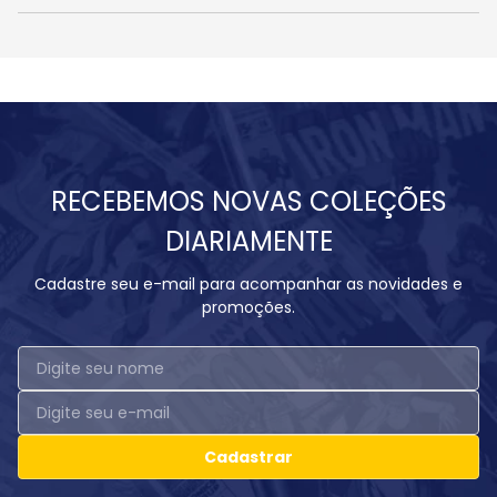
RECEBEMOS NOVAS COLEÇÕES
DIARIAMENTE
Cadastre seu e-mail para acompanhar as novidades e
promoções.
Cadastrar