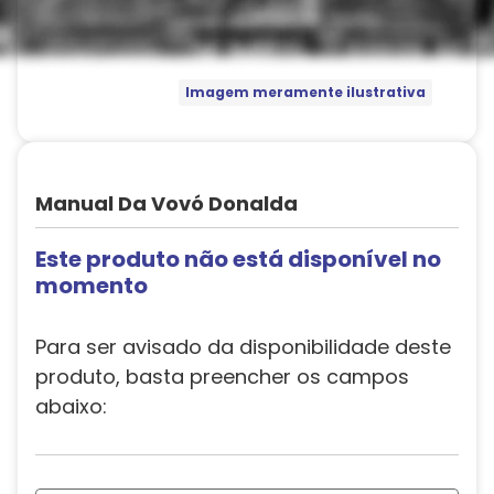
Imagem meramente ilustrativa
Manual Da Vovó Donalda
Este produto não está disponível no
momento
Para ser avisado da disponibilidade deste
produto, basta preencher os campos
abaixo: