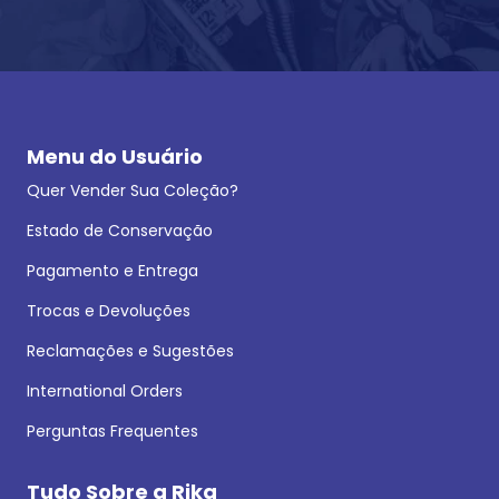
Menu do Usuário
Quer Vender Sua Coleção?
Estado de Conservação
Pagamento e Entrega
Trocas e Devoluções
Reclamações e Sugestões
International Orders
Perguntas Frequentes
Tudo Sobre a Rika