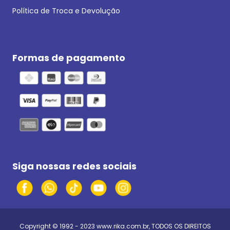
Política de Troca e Devolução
Formas de pagamento
Siga nossas redes sociais
Copyright © 1992 - 2023
www.rika.com.br
, TODOS OS DIREITOS