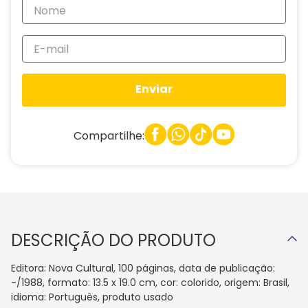
Enviar
Compartilhe:
DESCRIÇÃO DO PRODUTO
Editora: Nova Cultural, 100 páginas, data de publicação:
-/1988, formato: 13.5 x 19.0 cm, cor: colorido, origem: Brasil,
idioma: Português, produto usado