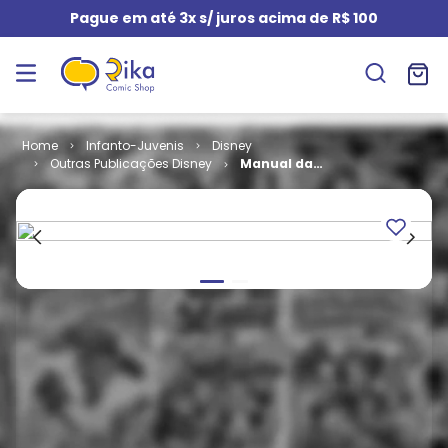
Pague em até 3x s/ juros acima de R$ 100
Infanto-Juvenis
Disney
Outras Publicações Disney
Manual da
Televisão