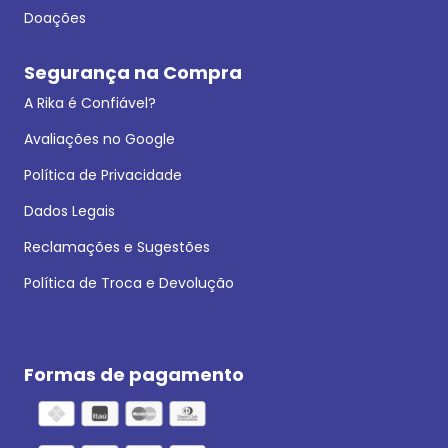
Doações
Segurança na Compra
A Rika é Confiável?
Avaliações no Google
Política de Privacidade
Dados Legais
Reclamações e Sugestões
Política de Troca e Devolução
Formas de pagamento