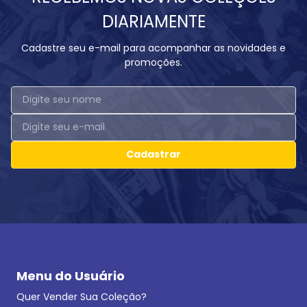
DIARIAMENTE
Cadastre seu e-mail para acompanhar as novidades e
promoções.
Cadastrar
Menu do Usuário
Quer Vender Sua Coleção?