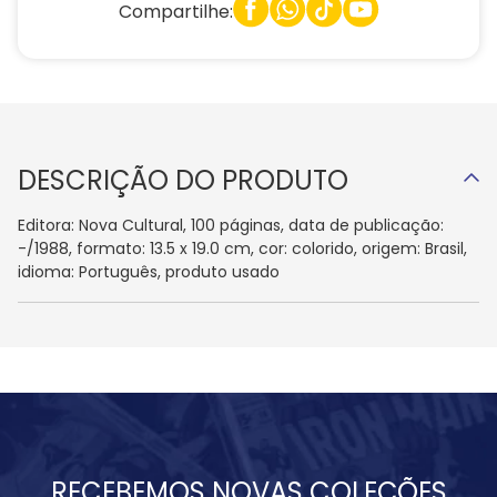
Compartilhe:
DESCRIÇÃO DO PRODUTO
Editora: Nova Cultural, 100 páginas, data de publicação:
-/1988, formato: 13.5 x 19.0 cm, cor: colorido, origem: Brasil,
idioma: Português, produto usado
RECEBEMOS NOVAS COLEÇÕES