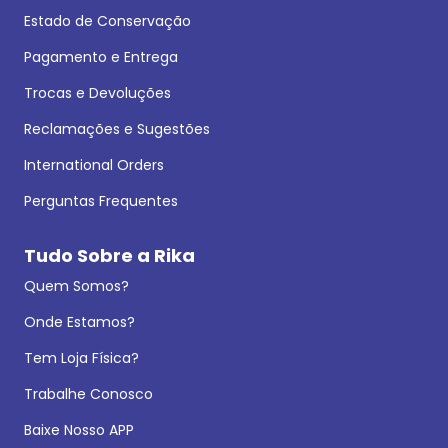
Estado de Conservação
Pagamento e Entrega
Trocas e Devoluções
Reclamações e Sugestões
International Orders
Perguntas Frequentes
Tudo Sobre a Rika
Quem Somos?
Onde Estamos?
Tem Loja Física?
Trabalhe Conosco
Baixe Nosso APP