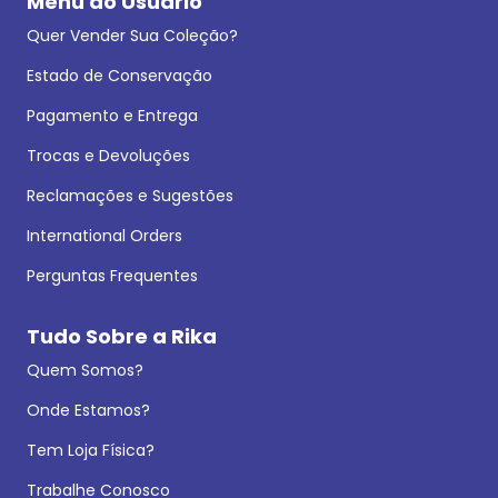
Menu do Usuário
Quer Vender Sua Coleção?
Estado de Conservação
Pagamento e Entrega
Trocas e Devoluções
Reclamações e Sugestões
International Orders
Perguntas Frequentes
Tudo Sobre a Rika
Quem Somos?
Onde Estamos?
Tem Loja Física?
Trabalhe Conosco