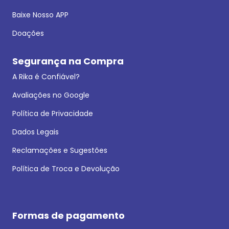
Baixe Nosso APP
Doações
Segurança na Compra
A Rika é Confiável?
Avaliações no Google
Política de Privacidade
Dados Legais
Reclamações e Sugestões
Política de Troca e Devolução
Formas de pagamento