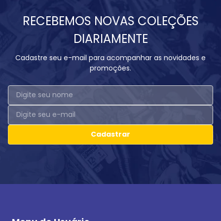
RECEBEMOS NOVAS COLEÇÕES
DIARIAMENTE
Cadastre seu e-mail para acompanhar as novidades e
promoções.
Cadastrar