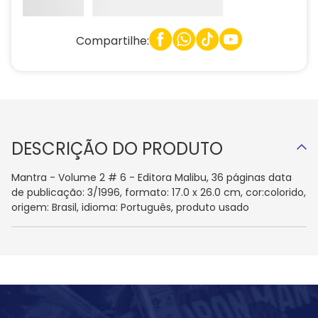
Compartilhe:
DESCRIÇÃO DO PRODUTO
Mantra - Volume 2 # 6 - Editora Malibu, 36 páginas data
de publicação: 3/1996, formato: 17.0 x 26.0 cm, cor:colorido,
origem: Brasil, idioma: Português, produto usado