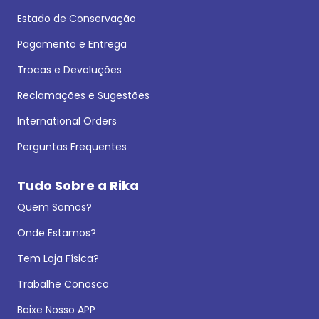
Estado de Conservação
Pagamento e Entrega
Trocas e Devoluções
Reclamações e Sugestões
International Orders
Perguntas Frequentes
Tudo Sobre a Rika
Quem Somos?
Onde Estamos?
Tem Loja Física?
Trabalhe Conosco
Baixe Nosso APP