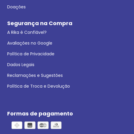
Doações
Segurança na Compra
A Rika é Confiável?
Avaliações no Google
Política de Privacidade
Dados Legais
Reclamações e Sugestões
Política de Troca e Devolução
Formas de pagamento