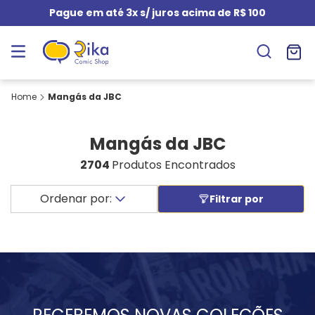
Pague em até 3x s/ juros acima de R$ 100
Mangás da JBC
Mangás da JBC
2704
Produtos Encontrados