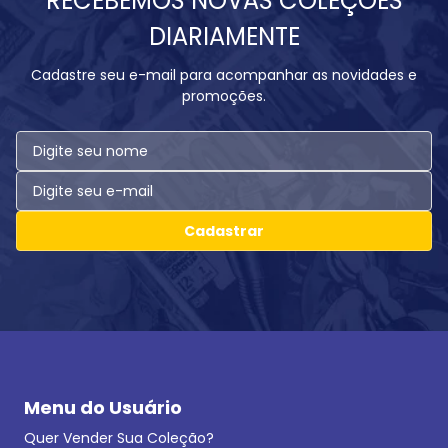
RECEBEMOS NOVAS COLEÇÕES
DIARIAMENTE
Cadastre seu e-mail para acompanhar as novidades e
promoções.
Cadastrar
Menu do Usuário
Quer Vender Sua Coleção?