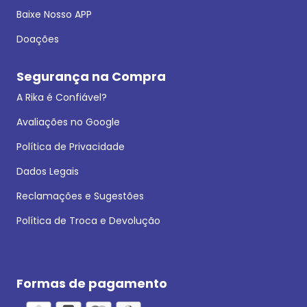
Baixe Nosso APP
Doações
Segurança na Compra
A Rika é Confiável?
Avaliações no Google
Política de Privacidade
Dados Legais
Reclamações e Sugestões
Política de Troca e Devolução
Formas de pagamento