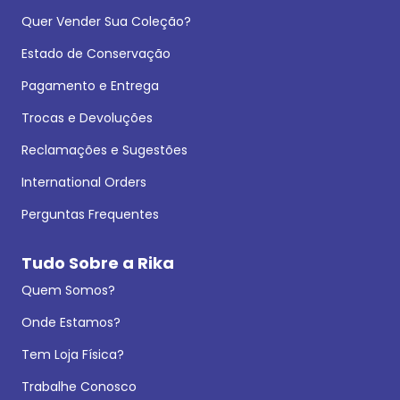
Quer Vender Sua Coleção?
Estado de Conservação
Pagamento e Entrega
Trocas e Devoluções
Reclamações e Sugestões
International Orders
Perguntas Frequentes
Tudo Sobre a Rika
Quem Somos?
Onde Estamos?
Tem Loja Física?
Trabalhe Conosco