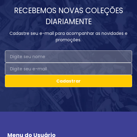
RECEBEMOS NOVAS COLEÇÕES
DIARIAMENTE
Cadastre seu e-mail para acompanhar as novidades e
promoções.
Cadastrar
Menu do Usuário