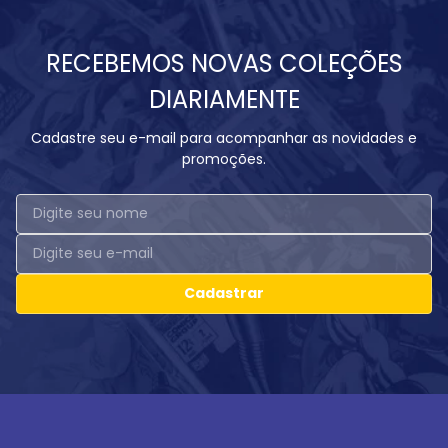
RECEBEMOS NOVAS COLEÇÕES
DIARIAMENTE
Cadastre seu e-mail para acompanhar as novidades e
promoções.
Cadastrar