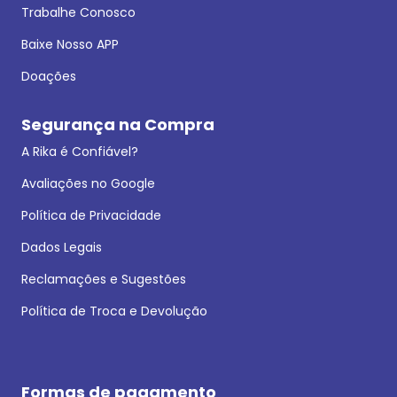
Trabalhe Conosco
Baixe Nosso APP
Doações
Segurança na Compra
A Rika é Confiável?
Avaliações no Google
Política de Privacidade
Dados Legais
Reclamações e Sugestões
Política de Troca e Devolução
Formas de pagamento