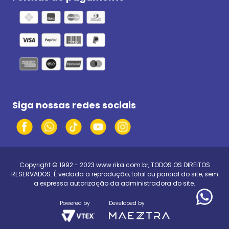
Siga nossas redes sociais
Copyright © 1992 - 2023
www.rika.com.br
, TODOS OS DIREITOS
RESERVADOS. É vedada a reprodução, total ou parcial do site, sem
a expressa autorização da administradora do site.
Powered by
Developed by