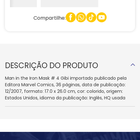
Compartilhe:
DESCRIÇÃO DO PRODUTO
Man in the Iron Mask # 4 Gibi importado publicado pela
Editora Marvel Comics, 36 páginas, data de publicação:
12/2007, formato: 17.0 x 26.0 cm, cor: colorido, origem:
Estados Unidos, idioma da publicação: Inglês, HQ usada