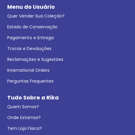
Menu do Usuário
Quer Vender Sua Coleção?
Estado de Conservação
Pagamento e Entrega
Trocas e Devoluções
Reclamações e Sugestões
International Orders
Perguntas Frequentes
Tudo Sobre a Rika
Quem Somos?
Onde Estamos?
Tem Loja Física?