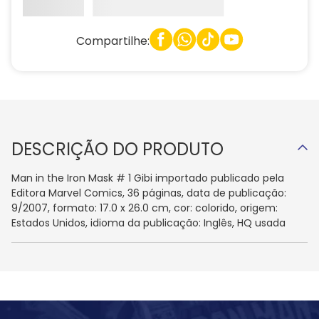
Compartilhe:
DESCRIÇÃO DO PRODUTO
Man in the Iron Mask # 1 Gibi importado publicado pela
Editora Marvel Comics, 36 páginas, data de publicação:
9/2007, formato: 17.0 x 26.0 cm, cor: colorido, origem:
Estados Unidos, idioma da publicação: Inglês, HQ usada