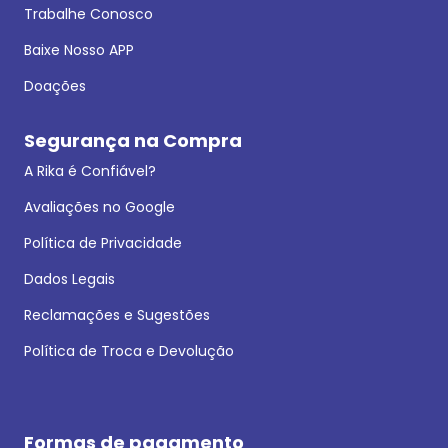
Trabalhe Conosco
Baixe Nosso APP
Doações
Segurança na Compra
A Rika é Confiável?
Avaliações no Google
Política de Privacidade
Dados Legais
Reclamações e Sugestões
Política de Troca e Devolução
Formas de pagamento