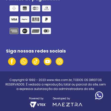
Siga nossas redes sociais
Copyright © 1992 - 2023
www.rika.com.br
, TODOS OS DIREITOS
RESERVADOS. É vedada a reprodução, total ou parcial do site, sem
a expressa autorização da administradora do site.
Powered by
Developed by