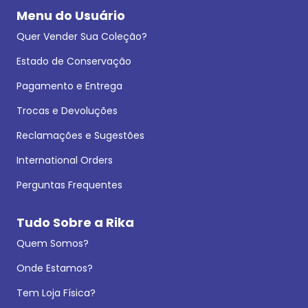
Menu do Usuário
Quer Vender Sua Coleção?
Estado de Conservação
Pagamento e Entrega
Trocas e Devoluções
Reclamações e Sugestões
International Orders
Perguntas Frequentes
Tudo Sobre a Rika
Quem Somos?
Onde Estamos?
Tem Loja Física?