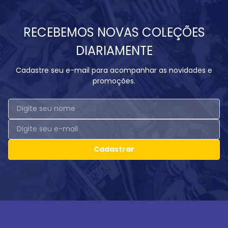
RECEBEMOS NOVAS COLEÇÕES
DIARIAMENTE
Cadastre seu e-mail para acompanhar as novidades e
promoções.
Cadastrar