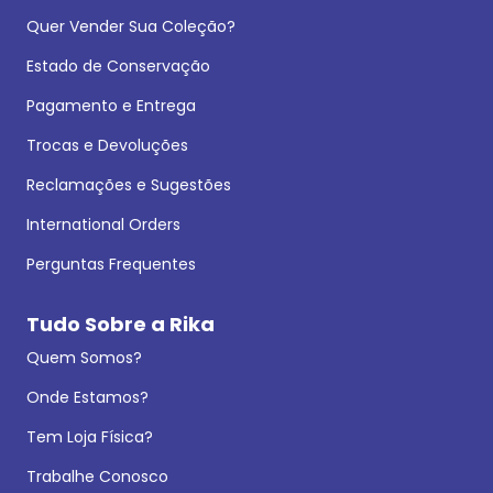
Quer Vender Sua Coleção?
Estado de Conservação
Pagamento e Entrega
Trocas e Devoluções
Reclamações e Sugestões
International Orders
Perguntas Frequentes
Tudo Sobre a Rika
Quem Somos?
Onde Estamos?
Tem Loja Física?
Trabalhe Conosco