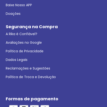
Baixe Nosso APP
Doações
Segurança na Compra
A Rika é Confiável?
Avaliações no Google
Política de Privacidade
Dados Legais
Reclamações e Sugestões
Política de Troca e Devolução
Formas de pagamento