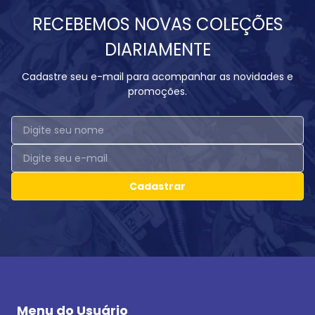
RECEBEMOS NOVAS COLEÇÕES
DIARIAMENTE
Cadastre seu e-mail para acompanhar as novidades e
promoções.
Cadastrar
Menu do Usuário