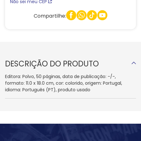
Não sei meu CEP
Compartilhe:
DESCRIÇÃO DO PRODUTO
Editora: Polvo, 50 páginas, data de publicação: -/-,
formato: 11.0 x 18.0 cm, cor: colorido, origem: Portugal,
idioma: Português (PT), produto usado