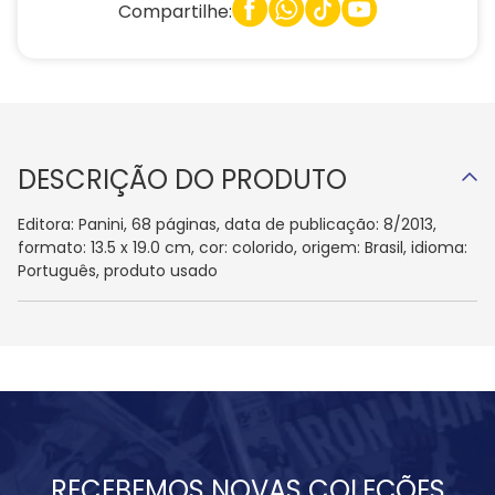
Compartilhe:
DESCRIÇÃO DO PRODUTO
Editora: Panini, 68 páginas, data de publicação: 8/2013,
formato: 13.5 x 19.0 cm, cor: colorido, origem: Brasil, idioma:
Português, produto usado
RECEBEMOS NOVAS COLEÇÕES