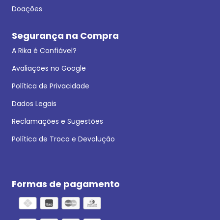
Doações
Segurança na Compra
A Rika é Confiável?
Avaliações no Google
Política de Privacidade
Dados Legais
Reclamações e Sugestões
Política de Troca e Devolução
Formas de pagamento