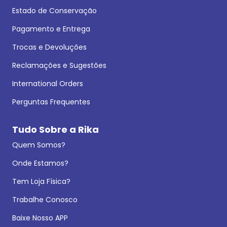
Estado de Conservação
Pagamento e Entrega
Trocas e Devoluções
Reclamações e Sugestões
International Orders
Perguntas Frequentes
Tudo Sobre a Rika
Quem Somos?
Onde Estamos?
Tem Loja Física?
Trabalhe Conosco
Baixe Nosso APP