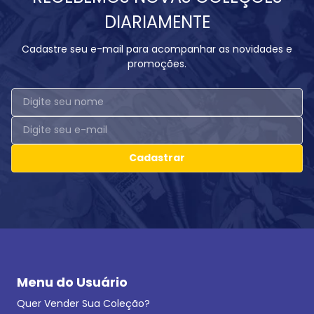
DIARIAMENTE
Cadastre seu e-mail para acompanhar as novidades e
promoções.
Cadastrar
Menu do Usuário
Quer Vender Sua Coleção?