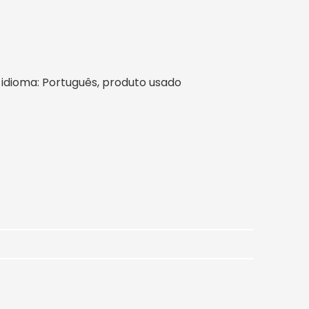
il, idioma: Português, produto usado