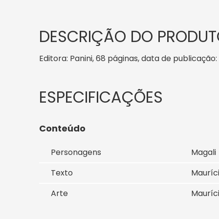
DESCRIÇÃO DO PRODUT
Editora: Panini, 68 páginas, data de publicação: 
Conteúdo
Personagens
Magali
Texto
Mauríc
Arte
Mauríc