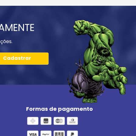
IAMENTE
ções.
Cadastrar
Formas de pagamento