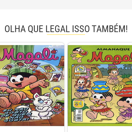
OLHA QUE LEGAL ISSO TAMBÉM!