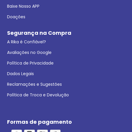
Baixe Nosso APP
Doações
Segurança na Compra
A Rika é Confiável?
Avaliações no Google
Política de Privacidade
Dados Legais
Reclamações e Sugestões
Política de Troca e Devolução
Formas de pagamento