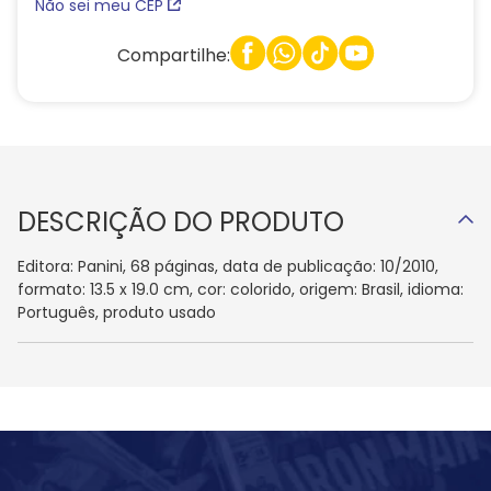
Não sei meu CEP
Compartilhe:
DESCRIÇÃO DO PRODUTO
Editora: Panini, 68 páginas, data de publicação: 10/2010,
formato: 13.5 x 19.0 cm, cor: colorido, origem: Brasil, idioma:
Português, produto usado