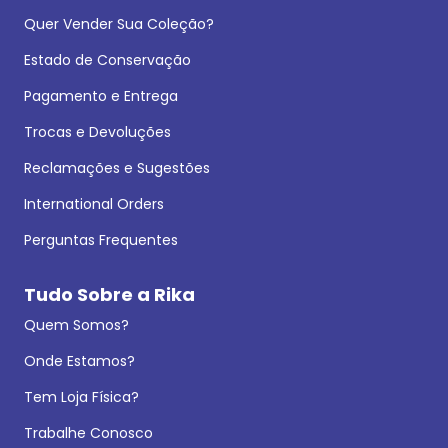
Quer Vender Sua Coleção?
Estado de Conservação
Pagamento e Entrega
Trocas e Devoluções
Reclamações e Sugestões
International Orders
Perguntas Frequentes
Tudo Sobre a Rika
Quem Somos?
Onde Estamos?
Tem Loja Física?
Trabalhe Conosco