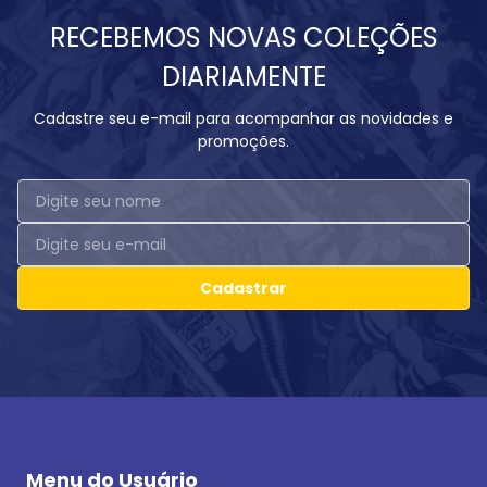
RECEBEMOS NOVAS COLEÇÕES
DIARIAMENTE
Cadastre seu e-mail para acompanhar as novidades e
promoções.
Cadastrar
Menu do Usuário