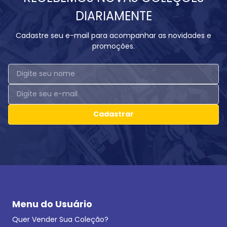
DIARIAMENTE
Cadastre seu e-mail para acompanhar as novidades e
promoções.
Cadastrar
Menu do Usuário
Quer Vender Sua Coleção?