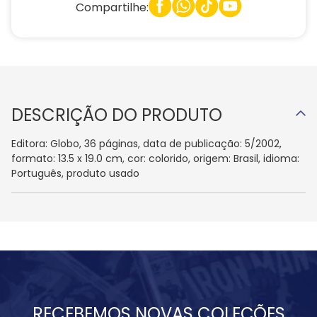
Compartilhe:
DESCRIÇÃO DO PRODUTO
Editora: Globo, 36 páginas, data de publicação: 5/2002,
formato: 13.5 x 19.0 cm, cor: colorido, origem: Brasil, idioma:
Português, produto usado
RECEBEMOS NOVAS COLEÇÕES