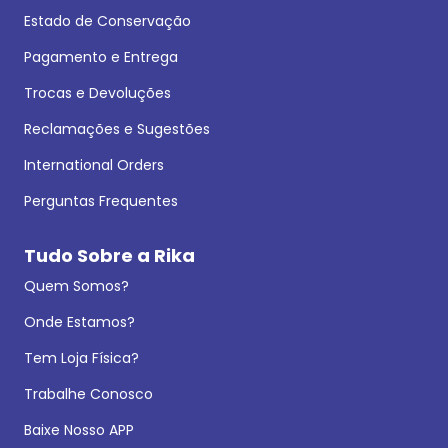
Estado de Conservação
Pagamento e Entrega
Trocas e Devoluções
Reclamações e Sugestões
International Orders
Perguntas Frequentes
Tudo Sobre a Rika
Quem Somos?
Onde Estamos?
Tem Loja Física?
Trabalhe Conosco
Baixe Nosso APP