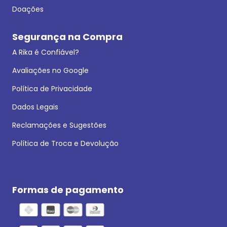
Doações
Segurança na Compra
A Rika é Confiável?
Avaliações no Google
Política de Privacidade
Dados Legais
Reclamações e Sugestões
Política de Troca e Devolução
Formas de pagamento