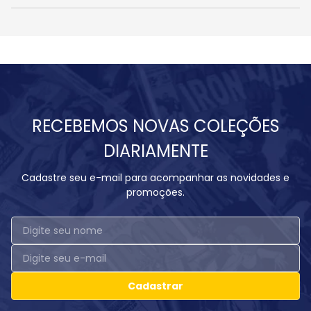
RECEBEMOS NOVAS COLEÇÕES
DIARIAMENTE
Cadastre seu e-mail para acompanhar as novidades e
promoções.
Cadastrar