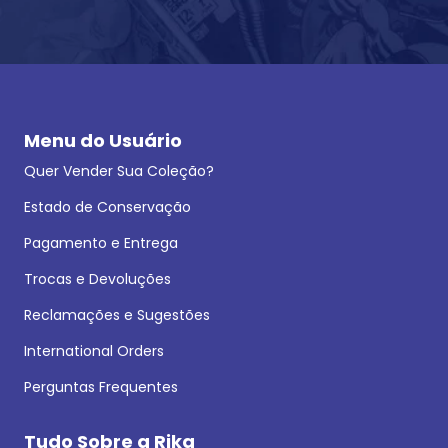
Menu do Usuário
Quer Vender Sua Coleção?
Estado de Conservação
Pagamento e Entrega
Trocas e Devoluções
Reclamações e Sugestões
International Orders
Perguntas Frequentes
Tudo Sobre a Rika