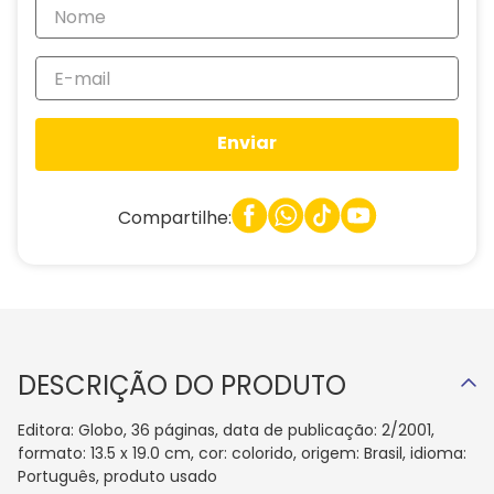
Enviar
Compartilhe:
DESCRIÇÃO DO PRODUTO
Editora: Globo, 36 páginas, data de publicação: 2/2001,
formato: 13.5 x 19.0 cm, cor: colorido, origem: Brasil, idioma:
Português, produto usado