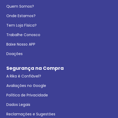
Quem Somos?
Onde Estamos?
Tem Loja Física?
Trabalhe Conosco
Baixe Nosso APP
Doações
Segurança na Compra
A Rika é Confiável?
Avaliações no Google
Política de Privacidade
Dados Legais
Reclamações e Sugestões