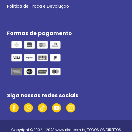
Política de Troca e Devolução
Formas de pagamento
Siga nossas redes sociais
Copyright © 1992 - 2023
www.rika.com.br
, TODOS OS DIREITOS