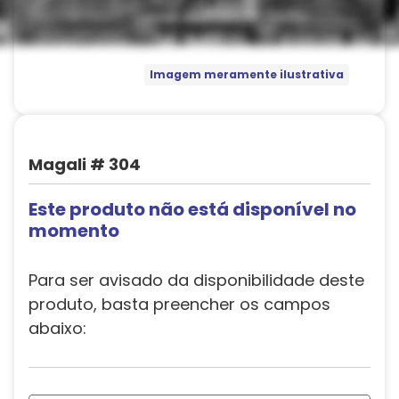
Imagem meramente ilustrativa
Magali # 304
Este produto não está disponível no
momento
Para ser avisado da disponibilidade deste
produto, basta preencher os campos
abaixo: