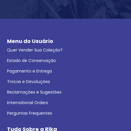
Menu do Usuário
Quer Vender Sua Coleção?
Estado de Conservação
Pagamento e Entrega
Trocas e Devoluções
Reclamações e Sugestões
International Orders
Perguntas Frequentes
Tudo Sobre a Rika