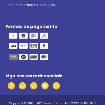
Política de Troca e Devolução
Formas de pagamento
Siga nossas redes sociais
Copyright © 1992 - 2023
www.rika.com.br
, TODOS OS DIREITOS