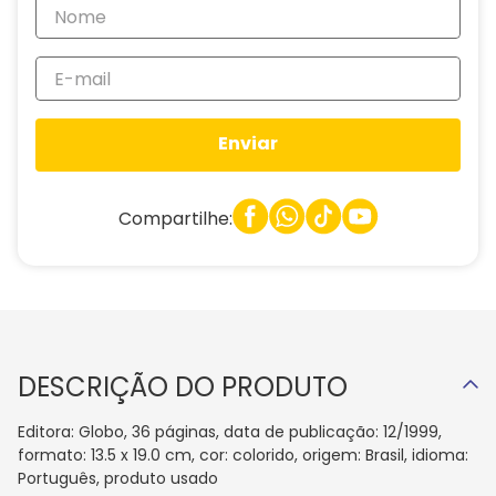
Enviar
Compartilhe:
DESCRIÇÃO DO PRODUTO
Editora: Globo, 36 páginas, data de publicação: 12/1999,
formato: 13.5 x 19.0 cm, cor: colorido, origem: Brasil, idioma:
Português, produto usado