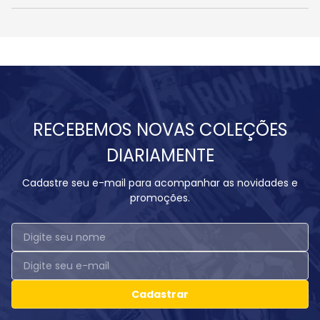
RECEBEMOS NOVAS COLEÇÕES
DIARIAMENTE
Cadastre seu e-mail para acompanhar as novidades e
promoções.
Cadastrar