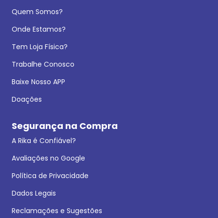
Quem Somos?
Onde Estamos?
Tem Loja Física?
Trabalhe Conosco
Baixe Nosso APP
Doações
Segurança na Compra
A Rika é Confiável?
Avaliações no Google
Política de Privacidade
Dados Legais
Reclamações e Sugestões