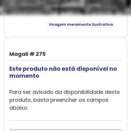
Imagem meramente ilustrativa
Magali # 275
Este produto não está disponível no
momento
Para ser avisado da disponibilidade deste
produto, basta preencher os campos
abaixo: