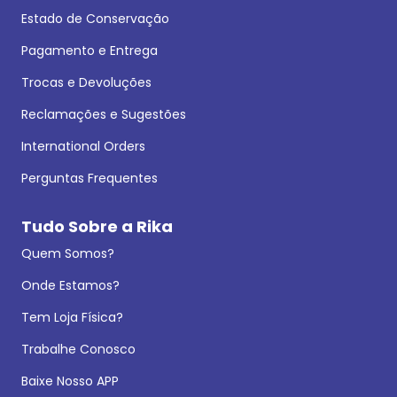
Estado de Conservação
Pagamento e Entrega
Trocas e Devoluções
Reclamações e Sugestões
International Orders
Perguntas Frequentes
Tudo Sobre a Rika
Quem Somos?
Onde Estamos?
Tem Loja Física?
Trabalhe Conosco
Baixe Nosso APP