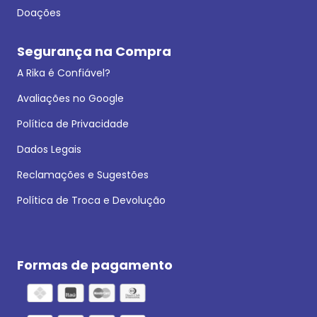
Doações
Segurança na Compra
A Rika é Confiável?
Avaliações no Google
Política de Privacidade
Dados Legais
Reclamações e Sugestões
Política de Troca e Devolução
Formas de pagamento