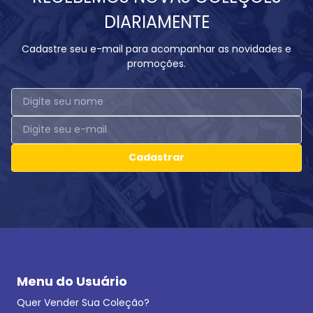
DIARIAMENTE
Cadastre seu e-mail para acompanhar as novidades e
promoções.
Cadastrar
Menu do Usuário
Quer Vender Sua Coleção?