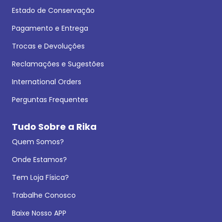
Estado de Conservação
Pagamento e Entrega
Trocas e Devoluções
Reclamações e Sugestões
International Orders
Perguntas Frequentes
Tudo Sobre a Rika
Quem Somos?
Onde Estamos?
Tem Loja Física?
Trabalhe Conosco
Baixe Nosso APP