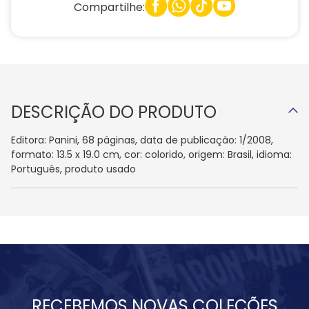
Compartilhe:
DESCRIÇÃO DO PRODUTO
Editora: Panini, 68 páginas, data de publicação: 1/2008,
formato: 13.5 x 19.0 cm, cor: colorido, origem: Brasil, idioma:
Português, produto usado
RECEBEMOS NOVAS COLEÇÕES