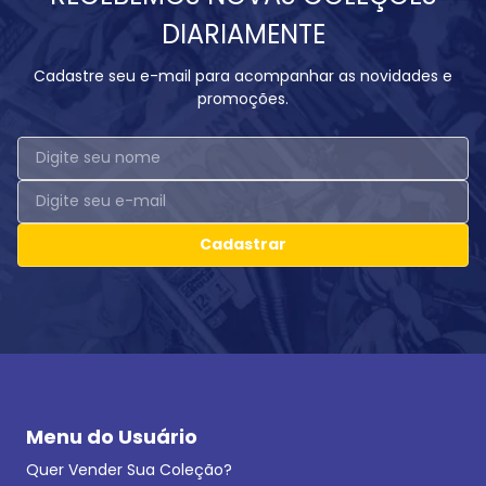
DIARIAMENTE
Cadastre seu e-mail para acompanhar as novidades e
promoções.
Cadastrar
Menu do Usuário
Quer Vender Sua Coleção?