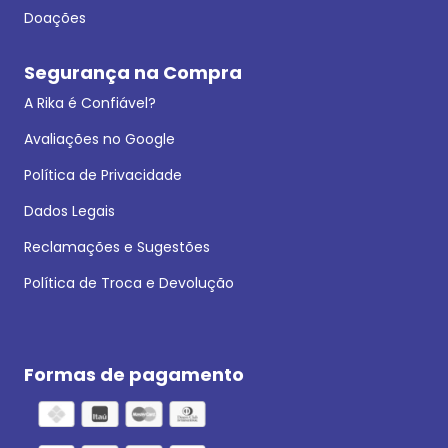
Doações
Segurança na Compra
A Rika é Confiável?
Avaliações no Google
Política de Privacidade
Dados Legais
Reclamações e Sugestões
Política de Troca e Devolução
Formas de pagamento