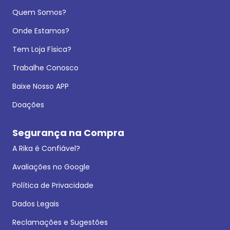
Quem Somos?
Onde Estamos?
Tem Loja Física?
Trabalhe Conosco
Baixe Nosso APP
Doações
Segurança na Compra
A Rika é Confiável?
Avaliações no Google
Política de Privacidade
Dados Legais
Reclamações e Sugestões