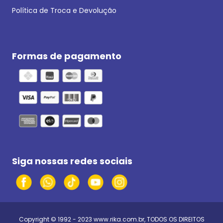
Política de Troca e Devolução
Formas de pagamento
Siga nossas redes sociais
Copyright © 1992 - 2023
www.rika.com.br
, TODOS OS DIREITOS