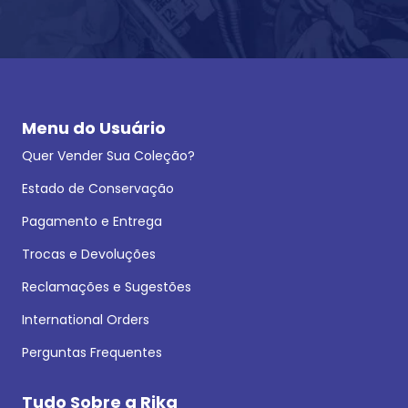
Menu do Usuário
Quer Vender Sua Coleção?
Estado de Conservação
Pagamento e Entrega
Trocas e Devoluções
Reclamações e Sugestões
International Orders
Perguntas Frequentes
Tudo Sobre a Rika