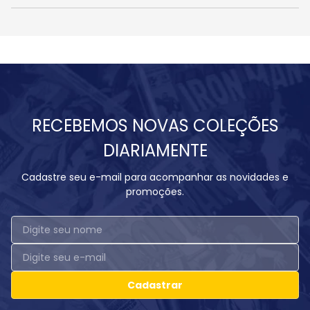
RECEBEMOS NOVAS COLEÇÕES
DIARIAMENTE
Cadastre seu e-mail para acompanhar as novidades e
promoções.
Cadastrar