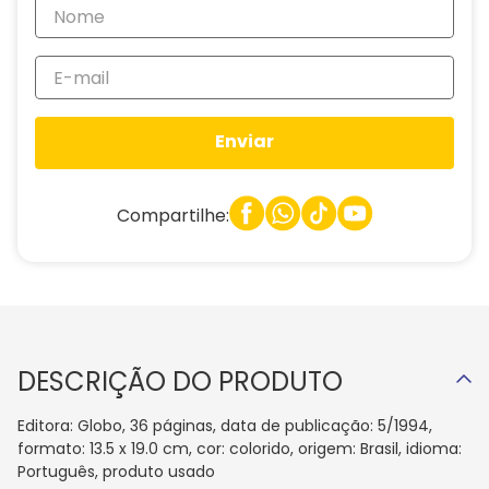
Enviar
Compartilhe:
DESCRIÇÃO DO PRODUTO
Editora: Globo, 36 páginas, data de publicação: 5/1994,
formato: 13.5 x 19.0 cm, cor: colorido, origem: Brasil, idioma:
Português, produto usado