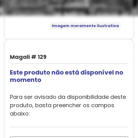
Imagem meramente ilustrativa
Magali # 129
Este produto não está disponível no
momento
Para ser avisado da disponibilidade deste
produto, basta preencher os campos
abaixo: