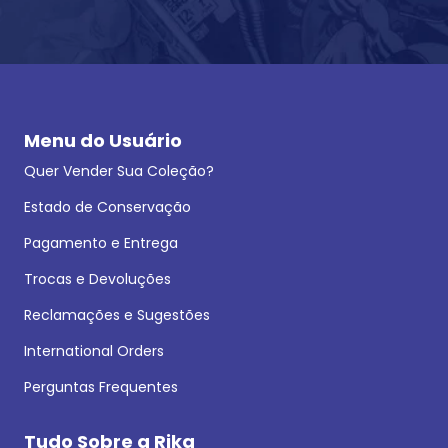
Menu do Usuário
Quer Vender Sua Coleção?
Estado de Conservação
Pagamento e Entrega
Trocas e Devoluções
Reclamações e Sugestões
International Orders
Perguntas Frequentes
Tudo Sobre a Rika