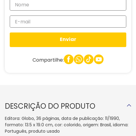
Enviar
Compartilhe:
DESCRIÇÃO DO PRODUTO
Editora: Globo, 36 páginas, data de publicação: 11/1990,
formato: 13.5 x 19.0 cm, cor: colorido, origem: Brasil, idioma:
Português, produto usado