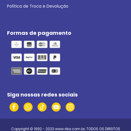
Política de Troca e Devolução
Formas de pagamento
Siga nossas redes sociais
Copyright © 1992 - 2023
www.rika.com.br
, TODOS OS DIREITOS