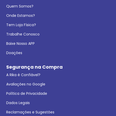
Quem Somos?
Onde Estamos?
Tem Loja Física?
Trabalhe Conosco
Baixe Nosso APP
Doações
Segurança na Compra
A Rika é Confiável?
Avaliações no Google
Política de Privacidade
Dados Legais
Reclamações e Sugestões