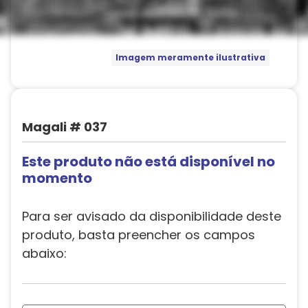
Imagem meramente ilustrativa
Magali # 037
Este produto não está disponível no
momento
Para ser avisado da disponibilidade deste
produto, basta preencher os campos
abaixo: