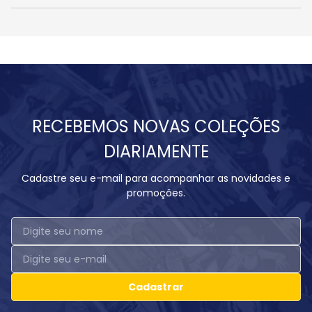
RECEBEMOS NOVAS COLEÇÕES
DIARIAMENTE
Cadastre seu e-mail para acompanhar as novidades e
promoções.
Cadastrar