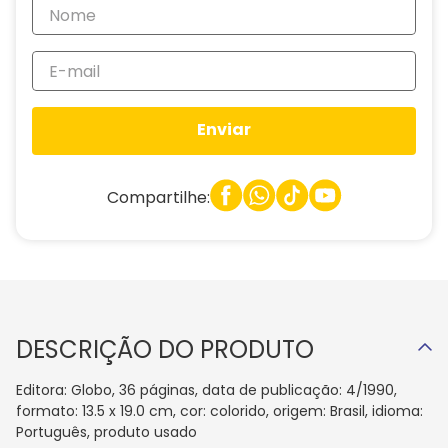
Enviar
Compartilhe:
DESCRIÇÃO DO PRODUTO
Editora: Globo, 36 páginas, data de publicação: 4/1990,
formato: 13.5 x 19.0 cm, cor: colorido, origem: Brasil, idioma:
Português, produto usado