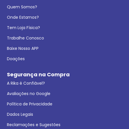
Quem Somos?
Onde Estamos?
Tem Loja Física?
Trabalhe Conosco
Baixe Nosso APP
Doações
Segurança na Compra
A Rika é Confiável?
Avaliações no Google
Política de Privacidade
Dados Legais
Reclamações e Sugestões