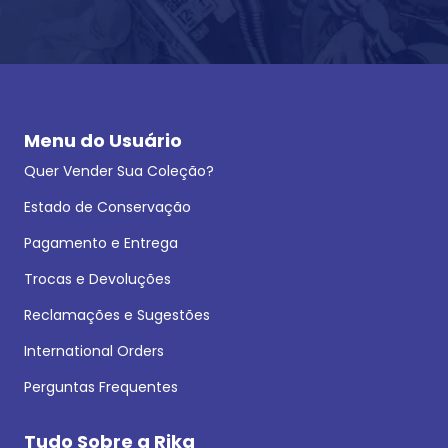
Menu do Usuário
Quer Vender Sua Coleção?
Estado de Conservação
Pagamento e Entrega
Trocas e Devoluções
Reclamações e Sugestões
International Orders
Perguntas Frequentes
Tudo Sobre a Rika