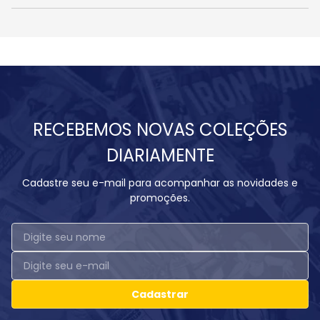
RECEBEMOS NOVAS COLEÇÕES
DIARIAMENTE
Cadastre seu e-mail para acompanhar as novidades e
promoções.
Cadastrar