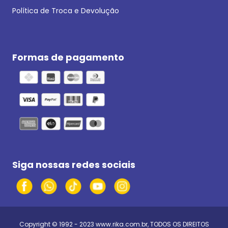
Política de Troca e Devolução
Formas de pagamento
Siga nossas redes sociais
Copyright © 1992 - 2023
www.rika.com.br
, TODOS OS DIREITOS