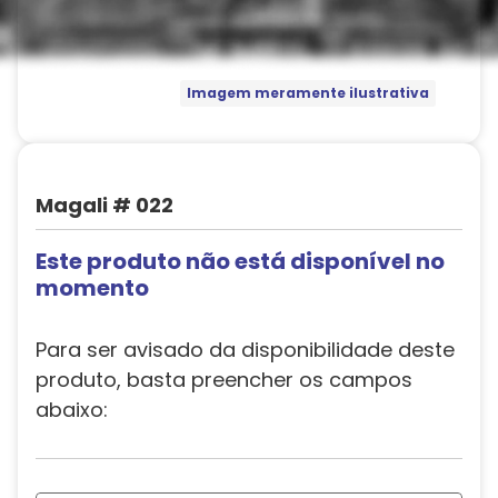
Imagem meramente ilustrativa
Magali # 022
Este produto não está disponível no
momento
Para ser avisado da disponibilidade deste
produto, basta preencher os campos
abaixo: