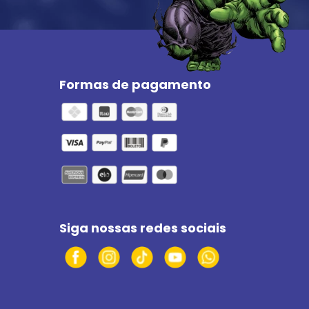
Formas de pagamento
Siga nossas redes sociais