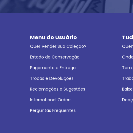
Menu do Usuário
Tud
Quer Vender Sua Coleção?
Que
Estado de Conservação
Onde
Pagamento e Entrega
Tem L
Trocas e Devoluções
Trab
Reclamações e Sugestões
Baixe
International Orders
Doaç
Perguntas Frequentes