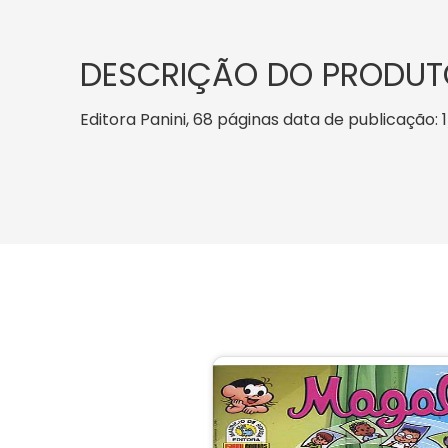
DESCRIÇÃO DO PRODUT
Editora Panini, 68 páginas data de publicação: 1