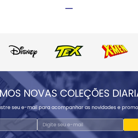
MOS NOVAS COLEÇÕES DIAR
stre seu e-mail para acompanhar as novidades e promo