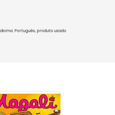
l, idioma: Português, produto usado