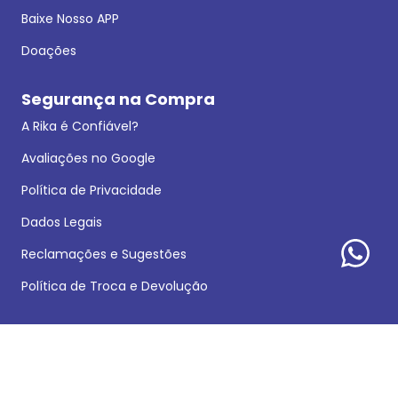
Baixe Nosso APP
Doações
Segurança na Compra
A Rika é Confiável?
Avaliações no Google
Política de Privacidade
Dados Legais
Reclamações e Sugestões
Política de Troca e Devolução
Formas de pagamento