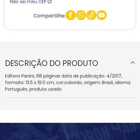
Não sei meu CEP
Compartilhe:
DESCRIÇÃO DO PRODUTO
Editora Panini, 68 páginas data de publicação: 4/2017,
formato: 13.5 x 19.0 cm, cor:colorido, origem: Brasil, idioma:
Português, produto usado