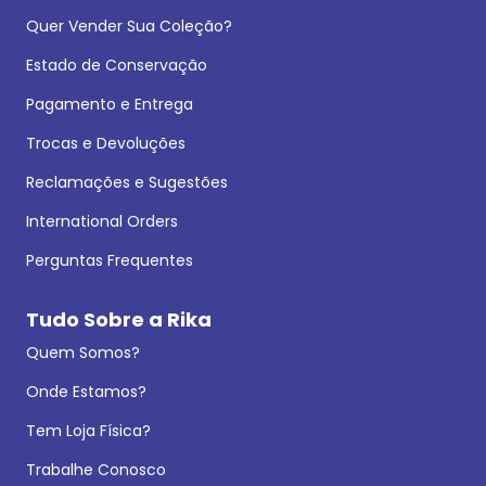
Quer Vender Sua Coleção?
Estado de Conservação
Pagamento e Entrega
Trocas e Devoluções
Reclamações e Sugestões
International Orders
Perguntas Frequentes
Tudo Sobre a Rika
Quem Somos?
Onde Estamos?
Tem Loja Física?
Trabalhe Conosco