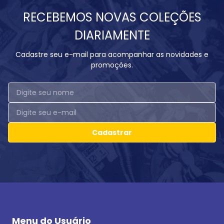
RECEBEMOS NOVAS COLEÇÕES
DIARIAMENTE
Cadastre seu e-mail para acompanhar as novidades e
promoções.
Cadastrar
Menu do Usuário