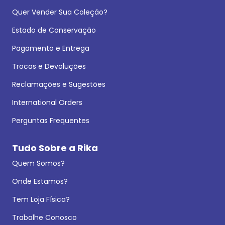
Quer Vender Sua Coleção?
Estado de Conservação
Pagamento e Entrega
Trocas e Devoluções
Reclamações e Sugestões
International Orders
Perguntas Frequentes
Tudo Sobre a Rika
Quem Somos?
Onde Estamos?
Tem Loja Física?
Trabalhe Conosco