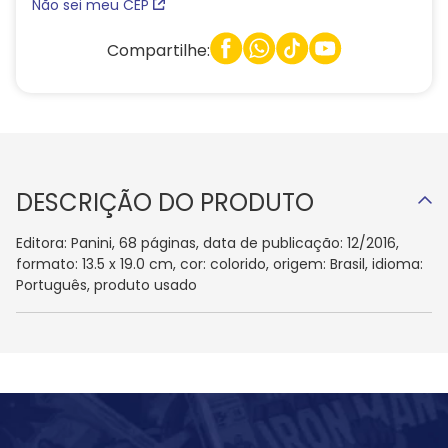
Não sei meu CEP
Compartilhe:
DESCRIÇÃO DO PRODUTO
Editora: Panini, 68 páginas, data de publicação: 12/2016,
formato: 13.5 x 19.0 cm, cor: colorido, origem: Brasil, idioma:
Português, produto usado