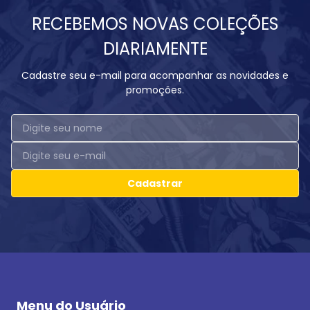
RECEBEMOS NOVAS COLEÇÕES
DIARIAMENTE
Cadastre seu e-mail para acompanhar as novidades e
promoções.
Cadastrar
Menu do Usuário