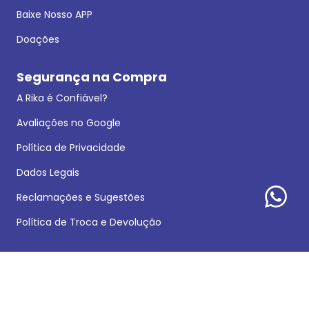
Baixe Nosso APP
Doações
Segurança na Compra
A Rika é Confiável?
Avaliações no Google
Política de Privacidade
Dados Legais
Reclamações e Sugestões
Política de Troca e Devolução
Formas de pagamento