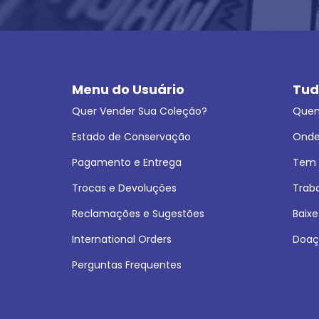
Menu do Usuário
Tud
Quer Vender Sua Coleção?
Que
Estado de Conservação
Onde
Pagamento e Entrega
Tem L
Trocas e Devoluções
Trab
Reclamações e Sugestões
Baixe
International Orders
Doaç
Perguntas Frequentes