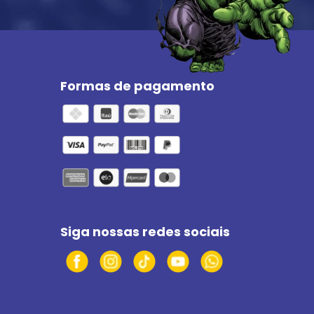
Formas de pagamento
Siga nossas redes sociais