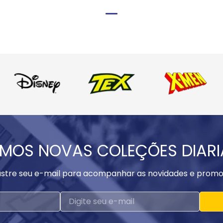
MOS NOVAS COLEÇÕES DIAR
stre seu e-mail para acompanhar as novidades e promo