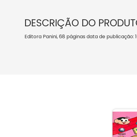
DESCRIÇÃO DO PRODUT
Editora Panini, 68 páginas data de publicação: 1