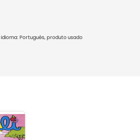
l, idioma: Português, produto usado