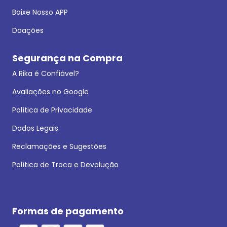
Baixe Nosso APP
Doações
Segurança na Compra
A Rika é Confiável?
Avaliações no Google
Política de Privacidade
Dados Legais
Reclamações e Sugestões
Política de Troca e Devolução
Formas de pagamento