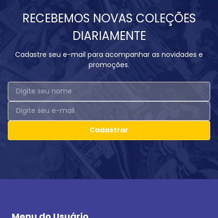
RECEBEMOS NOVAS COLEÇÕES
DIARIAMENTE
Cadastre seu e-mail para acompanhar as novidades e
promoções.
Cadastrar
Menu do Usuário