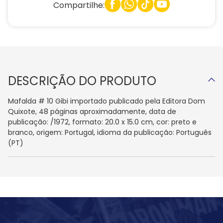
Compartilhe:
DESCRIÇÃO DO PRODUTO
Mafalda # 10 Gibi importado publicado pela Editora Dom
Quixote, 48 páginas aproximadamente, data de
publicação: /1972, formato: 20.0 x 15.0 cm, cor: preto e
branco, origem: Portugal, idioma da publicação: Português
(PT)