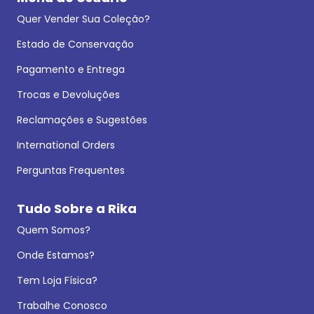
Quer Vender Sua Coleção?
Estado de Conservação
Pagamento e Entrega
Trocas e Devoluções
Reclamações e Sugestões
International Orders
Perguntas Frequentes
Tudo Sobre a Rika
Quem Somos?
Onde Estamos?
Tem Loja Física?
Trabalhe Conosco