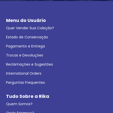
Menu do Usuário
Quer Vender Sua Coleção?
Estado de Conservação
Pagamento e Entrega
Trocas e Devoluções
Reclamações e Sugestões
International Orders
Perguntas Frequentes
Tudo Sobre a Rika
Quem Somos?
Onde Estamos?