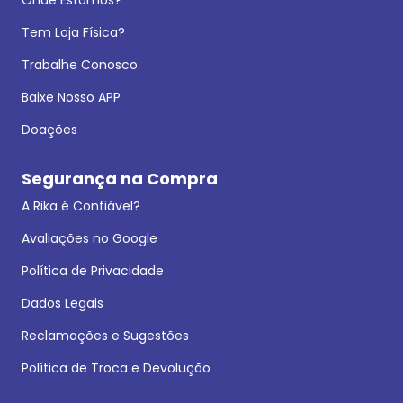
Tem Loja Física?
Trabalhe Conosco
Baixe Nosso APP
Doações
Segurança na Compra
A Rika é Confiável?
Avaliações no Google
Política de Privacidade
Dados Legais
Reclamações e Sugestões
Política de Troca e Devolução