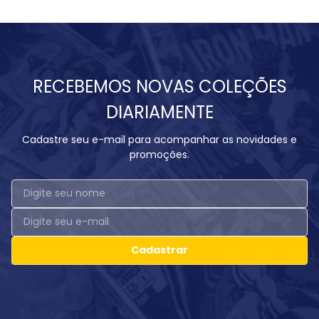
RECEBEMOS NOVAS COLEÇÕES
DIARIAMENTE
Cadastre seu e-mail para acompanhar as novidades e
promoções.
Cadastrar