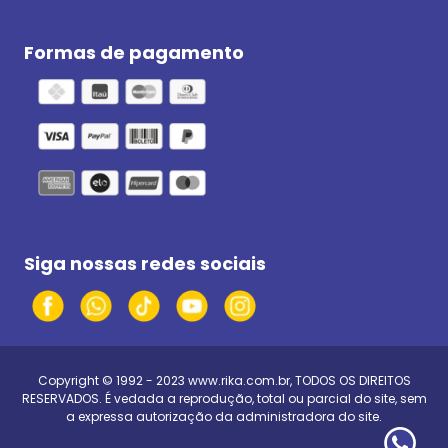
Formas de pagamento
Siga nossas redes sociais
Copyright © 1992 - 2023
www.rika.com.br
, TODOS OS DIREITOS
RESERVADOS. É vedada a reprodução, total ou parcial do site, sem
a expressa autorização da administradora do site.