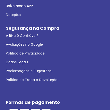
Baixe Nosso APP
Doações
Segurança na Compra
A Rika é Confiável?
Avaliações no Google
Política de Privacidade
Dados Legais
Reclamações e Sugestões
Política de Troca e Devolução
Formas de pagamento