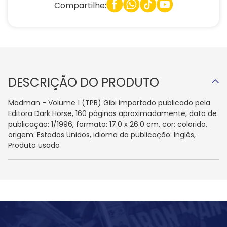
Compartilhe:
DESCRIÇÃO DO PRODUTO
Madman - Volume 1 (TPB) Gibi importado publicado pela
Editora Dark Horse, 160 páginas aproximadamente, data de
publicação: 1/1996, formato: 17.0 x 26.0 cm, cor: colorido,
origem: Estados Unidos, idioma da publicação: Inglês,
Produto usado