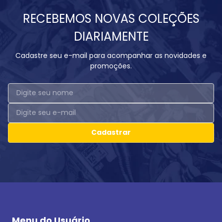
RECEBEMOS NOVAS COLEÇÕES
DIARIAMENTE
Cadastre seu e-mail para acompanhar as novidades e
promoções.
Cadastrar
Menu do Usuário