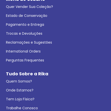
Quer Vender Sua Coleção?
Estado de Conservação
Pagamento e Entrega
Trocas e Devoluções
Reclamações e Sugestões
International Orders
Perguntas Frequentes
Tudo Sobre a Rika
Quem Somos?
Onde Estamos?
Tem Loja Física?
Trabalhe Conosco