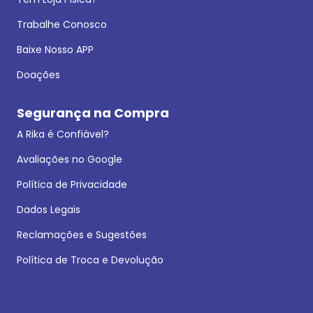
Trabalhe Conosco
Baixe Nosso APP
Doações
Segurança na Compra
A Rika é Confiável?
Avaliações no Google
Política de Privacidade
Dados Legais
Reclamações e Sugestões
Política de Troca e Devolução