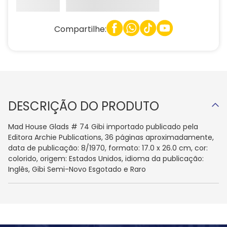
Compartilhe:
DESCRIÇÃO DO PRODUTO
Mad House Glads # 74 Gibi importado publicado pela
Editora Archie Publications, 36 páginas aproximadamente,
data de publicação: 8/1970, formato: 17.0 x 26.0 cm, cor:
colorido, origem: Estados Unidos, idioma da publicação:
Inglês, Gibi Semi-Novo Esgotado e Raro