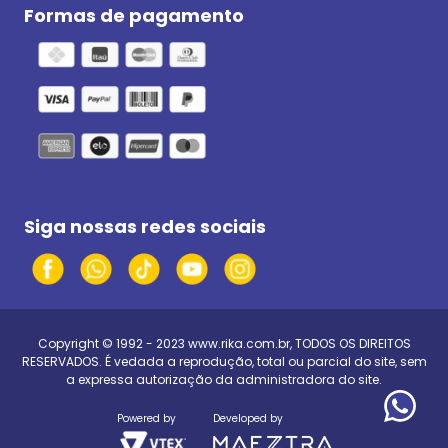
Formas de pagamento
Siga nossas redes sociais
Copyright © 1992 - 2023
www.rika.com.br
, TODOS OS DIREITOS
RESERVADOS. É vedada a reprodução, total ou parcial do site, sem
a expressa autorização da administradora do site.
Powered by
Developed by