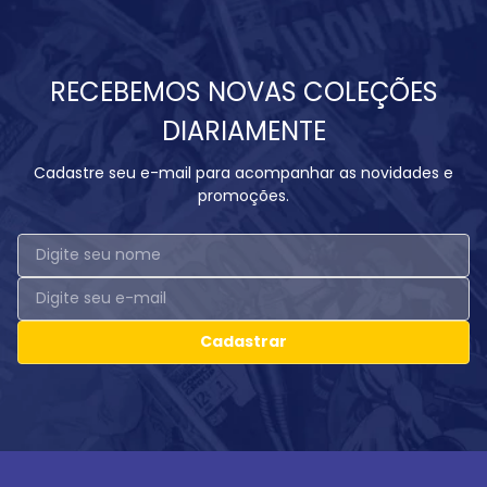
RECEBEMOS NOVAS COLEÇÕES
DIARIAMENTE
Cadastre seu e-mail para acompanhar as novidades e
promoções.
Cadastrar