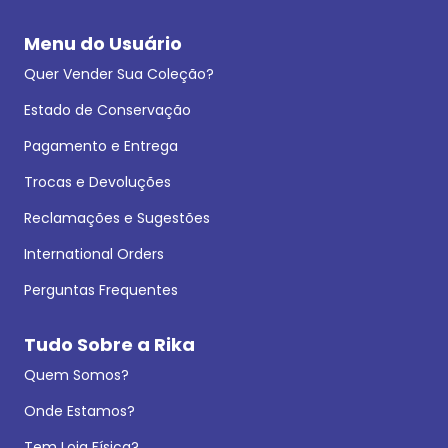
Menu do Usuário
Quer Vender Sua Coleção?
Estado de Conservação
Pagamento e Entrega
Trocas e Devoluções
Reclamações e Sugestões
International Orders
Perguntas Frequentes
Tudo Sobre a Rika
Quem Somos?
Onde Estamos?
Tem Loja Física?