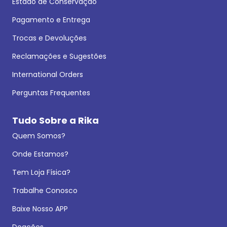
Estado de Conservação
Pagamento e Entrega
Trocas e Devoluções
Reclamações e Sugestões
International Orders
Perguntas Frequentes
Tudo Sobre a Rika
Quem Somos?
Onde Estamos?
Tem Loja Física?
Trabalhe Conosco
Baixe Nosso APP
Doações