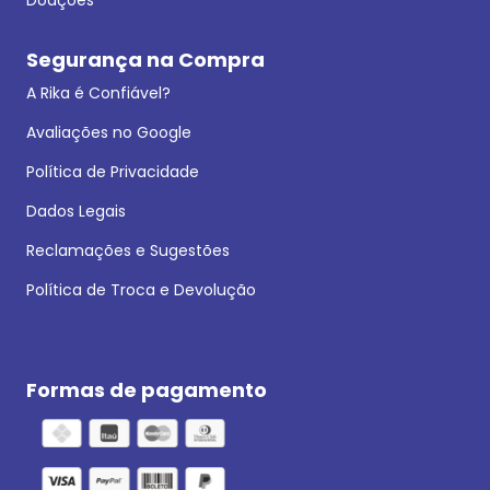
Segurança na Compra
A Rika é Confiável?
Avaliações no Google
Política de Privacidade
Dados Legais
Reclamações e Sugestões
Política de Troca e Devolução
Formas de pagamento