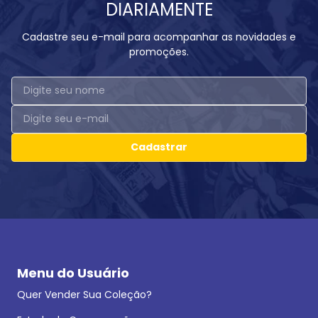
DIARIAMENTE
Cadastre seu e-mail para acompanhar as novidades e
promoções.
Cadastrar
Menu do Usuário
Quer Vender Sua Coleção?