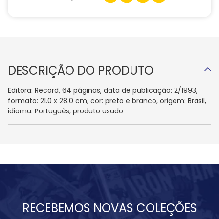
DESCRIÇÃO DO PRODUTO
Editora: Record, 64 páginas, data de publicação: 2/1993,
formato: 21.0 x 28.0 cm, cor: preto e branco, origem: Brasil,
idioma: Português, produto usado
RECEBEMOS NOVAS COLEÇÕES