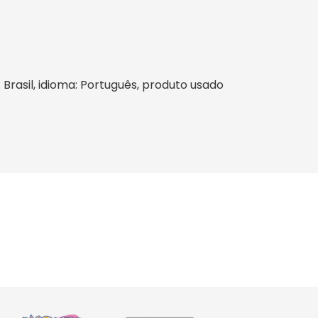
: Brasil, idioma: Português, produto usado