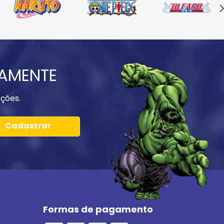
IAMENTE
ções.
Cadastrar
Formas de pagamento