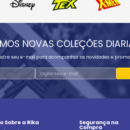
MOS NOVAS COLEÇÕES DIAR
stre seu e-mail para acompanhar as novidades e promo
o Sobre a Rika
Segurança na 
Compra