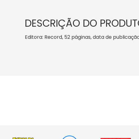
DESCRIÇÃO DO PRODUT
Editora: Record, 52 páginas, data de publicação: