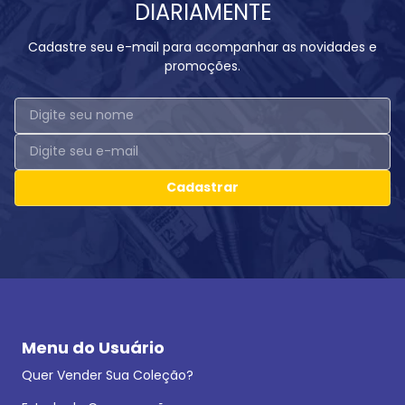
DIARIAMENTE
Cadastre seu e-mail para acompanhar as novidades e
promoções.
Cadastrar
Menu do Usuário
Quer Vender Sua Coleção?