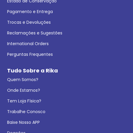
Estado de Conservação
Pagamento e Entrega
Trocas e Devoluções
Reclamações e Sugestões
International Orders
Perguntas Frequentes
Tudo Sobre a Rika
Quem Somos?
Onde Estamos?
Tem Loja Física?
Trabalhe Conosco
Baixe Nosso APP
Doações