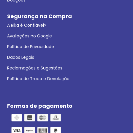
Segurança na Compra
A Rika é Confiável?
Avaliações no Google
Política de Privacidade
Dados Legais
Reclamações e Sugestões
Política de Troca e Devolução
Formas de pagamento