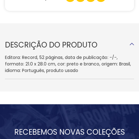
DESCRIÇÃO DO PRODUTO
Editora: Record, 52 páginas, data de publicação: -/-,
formato: 21.0 x 28.0 cm, cor: preto e branco, origem: Brasil,
idioma: Português, produto usado
RECEBEMOS NOVAS COLEÇÕES