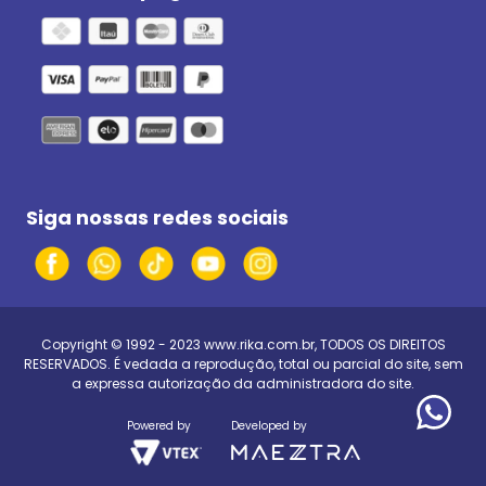
Siga nossas redes sociais
Copyright © 1992 - 2023
www.rika.com.br
, TODOS OS DIREITOS
RESERVADOS. É vedada a reprodução, total ou parcial do site, sem
a expressa autorização da administradora do site.
Powered by
Developed by