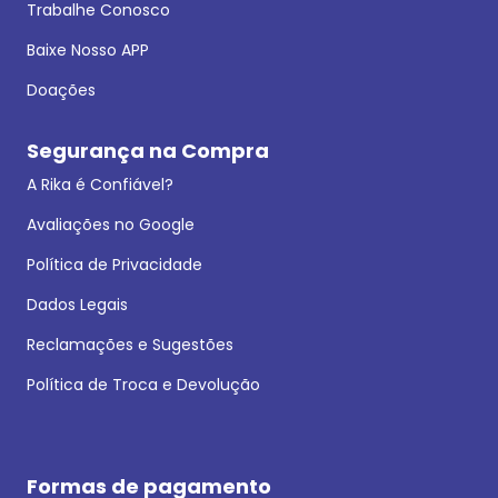
Trabalhe Conosco
Baixe Nosso APP
Doações
Segurança na Compra
A Rika é Confiável?
Avaliações no Google
Política de Privacidade
Dados Legais
Reclamações e Sugestões
Política de Troca e Devolução
Formas de pagamento