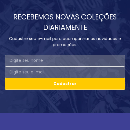
RECEBEMOS NOVAS COLEÇÕES
DIARIAMENTE
Cadastre seu e-mail para acompanhar as novidades e
promoções.
Cadastrar