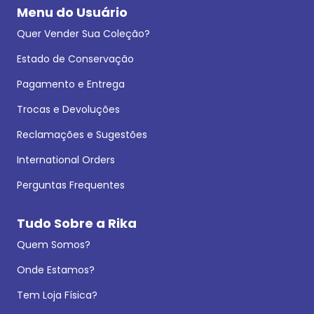
Menu do Usuário
Quer Vender Sua Coleção?
Estado de Conservação
Pagamento e Entrega
Trocas e Devoluções
Reclamações e Sugestões
International Orders
Perguntas Frequentes
Tudo Sobre a Rika
Quem Somos?
Onde Estamos?
Tem Loja Física?