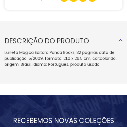
DESCRIÇÃO DO PRODUTO
Luneta Mágica Editora Panda Books, 32 páginas data de
publicação: 5/2009, formato: 21.0 x 26.5 cm, cor:colorido,
origem: Brasil, idioma: Português, produto usado
RECEBEMOS NOVAS COLEÇÕES