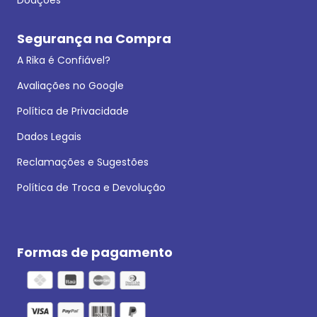
Segurança na Compra
A Rika é Confiável?
Avaliações no Google
Política de Privacidade
Dados Legais
Reclamações e Sugestões
Política de Troca e Devolução
Formas de pagamento