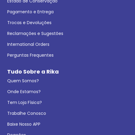
Estado de Conservação
Pagamento e Entrega
Trocas e Devoluções
Reclamações e Sugestões
International Orders
Perguntas Frequentes
Tudo Sobre a Rika
Quem Somos?
Onde Estamos?
Tem Loja Física?
Trabalhe Conosco
Baixe Nosso APP
Doações