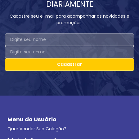
DIARIAMENTE
Cadastre seu e-mail para acompanhar as novidades e
promoções.
Cadastrar
Menu do Usuário
Quer Vender Sua Coleção?