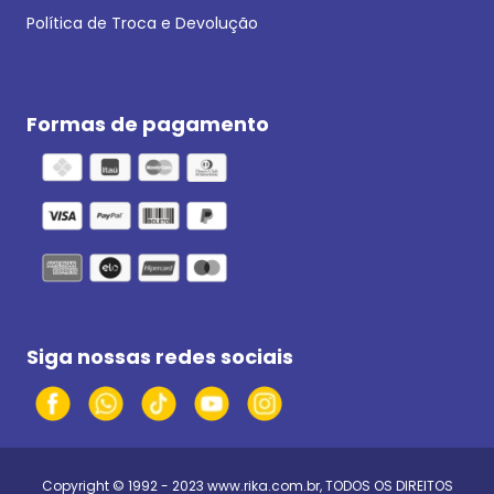
Política de Troca e Devolução
Formas de pagamento
Siga nossas redes sociais
Copyright © 1992 - 2023
www.rika.com.br
, TODOS OS DIREITOS