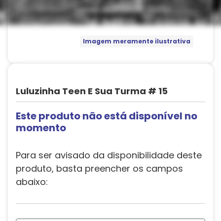
Imagem meramente ilustrativa
Luluzinha Teen E Sua Turma # 15
Este produto não está disponível no
momento
Para ser avisado da disponibilidade deste
produto, basta preencher os campos
abaixo: