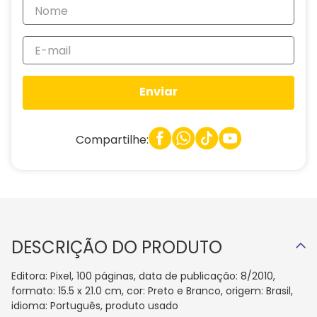
Enviar
Compartilhe:
DESCRIÇÃO DO PRODUTO
Editora: Pixel, 100 páginas, data de publicação: 8/2010,
formato: 15.5 x 21.0 cm, cor: Preto e Branco, origem: Brasil,
idioma: Português, produto usado