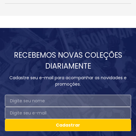
RECEBEMOS NOVAS COLEÇÕES
DIARIAMENTE
Cadastre seu e-mail para acompanhar as novidades e
promoções.
Cadastrar