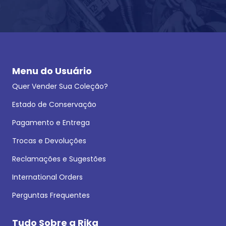
Menu do Usuário
Quer Vender Sua Coleção?
Estado de Conservação
Pagamento e Entrega
Trocas e Devoluções
Reclamações e Sugestões
International Orders
Perguntas Frequentes
Tudo Sobre a Rika