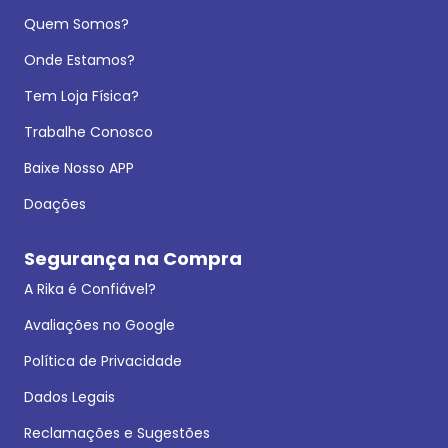
Quem Somos?
Onde Estamos?
Tem Loja Física?
Trabalhe Conosco
Baixe Nosso APP
Doações
Segurança na Compra
A Rika é Confiável?
Avaliações no Google
Política de Privacidade
Dados Legais
Reclamações e Sugestões