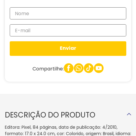
Enviar
Compartilhe:
DESCRIÇÃO DO PRODUTO
Editora: Pixel, 84 páginas, data de publicação: 4/2010,
formato: 17.0 x 24.0 cm, cor: Colorido, origem: Brasil, idioma: