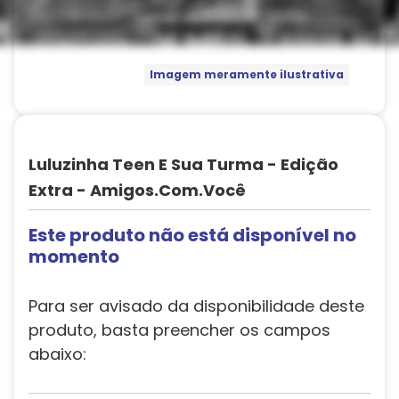
Imagem meramente ilustrativa
Luluzinha Teen E Sua Turma - Edição
Extra - Amigos.Com.Você
Este produto não está disponível no
momento
Para ser avisado da disponibilidade deste
produto, basta preencher os campos
abaixo: