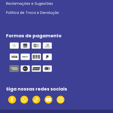
Reclamações e Sugestões
Política de Troca e Devolução
Formas de pagamento
Siga nossas redes sociais