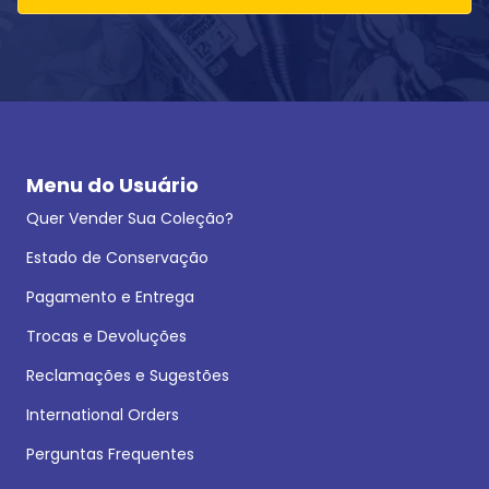
Menu do Usuário
Quer Vender Sua Coleção?
Estado de Conservação
Pagamento e Entrega
Trocas e Devoluções
Reclamações e Sugestões
International Orders
Perguntas Frequentes