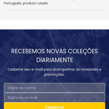
Português, produto usado
RECEBEMOS NOVAS COLEÇÕES
DIARIAMENTE
Cadastre seu e-mail para acompanhar as novidades e
promoções.
Cadastrar