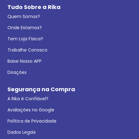
Tudo Sobre a Rika
Quem Somos?
Onde Estamos?
Tem Loja Física?
Trabalhe Conosco
Baixe Nosso APP
Doações
Segurança na Compra
A Rika é Confiável?
Avaliações no Google
Política de Privacidade
Dados Legais