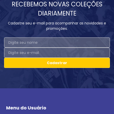
RECEBEMOS NOVAS COLEÇÕES
DIARIAMENTE
Cadastre seu e-mail para acompanhar as novidades e
promoções.
Cadastrar
Menu do Usuário