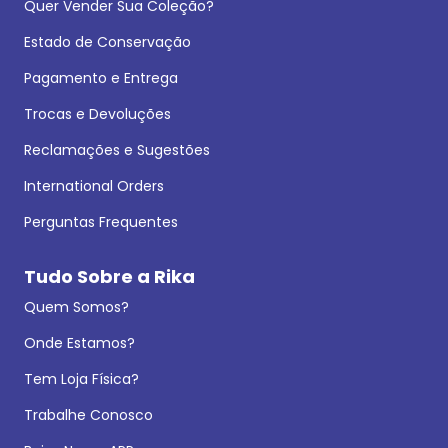
Quer Vender Sua Coleção?
Estado de Conservação
Pagamento e Entrega
Trocas e Devoluções
Reclamações e Sugestões
International Orders
Perguntas Frequentes
Tudo Sobre a Rika
Quem Somos?
Onde Estamos?
Tem Loja Física?
Trabalhe Conosco