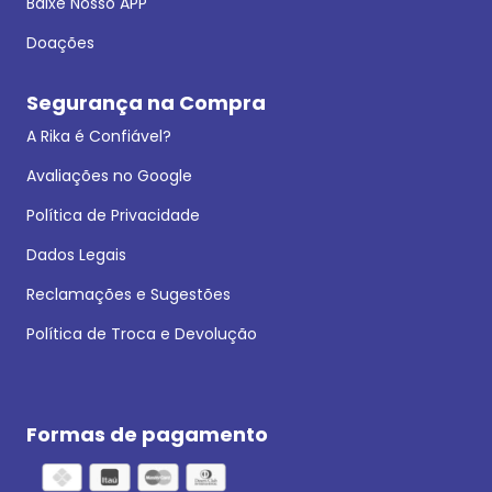
Baixe Nosso APP
Doações
Segurança na Compra
A Rika é Confiável?
Avaliações no Google
Política de Privacidade
Dados Legais
Reclamações e Sugestões
Política de Troca e Devolução
Formas de pagamento