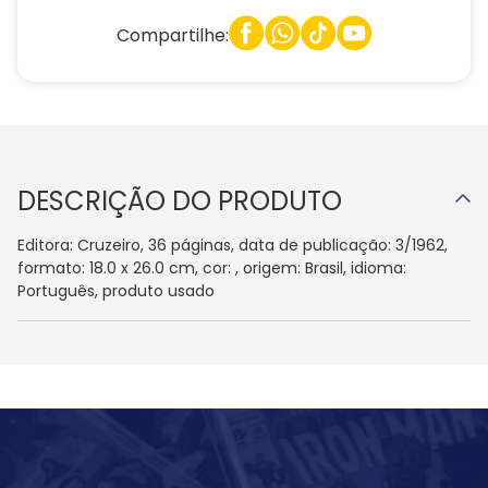
Compartilhe:
DESCRIÇÃO DO PRODUTO
Editora: Cruzeiro, 36 páginas, data de publicação: 3/1962,
formato: 18.0 x 26.0 cm, cor: , origem: Brasil, idioma:
Português, produto usado