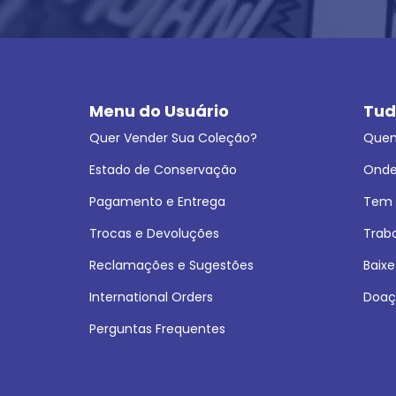
Menu do Usuário
Tud
Quer Vender Sua Coleção?
Que
Estado de Conservação
Onde
Pagamento e Entrega
Tem L
Trocas e Devoluções
Trab
Reclamações e Sugestões
Baixe
International Orders
Doaç
Perguntas Frequentes