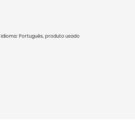
il, idioma: Português, produto usado