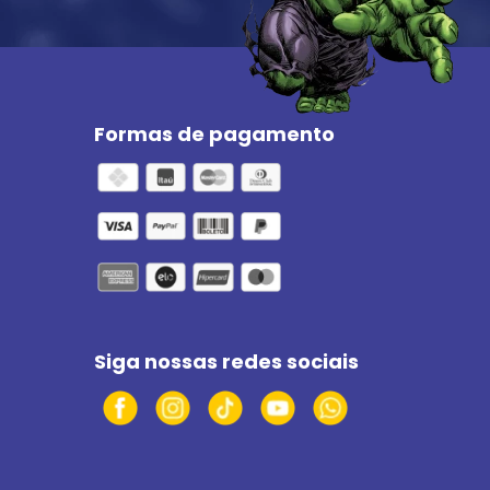
Formas de pagamento
Siga nossas redes sociais