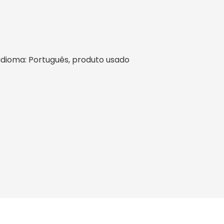
l, idioma: Português, produto usado