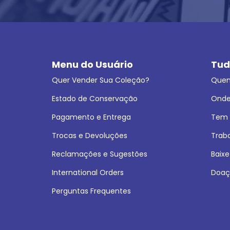
Menu do Usuário
Tud
Quer Vender Sua Coleção?
Que
Estado de Conservação
Onde
Pagamento e Entrega
Tem L
Trocas e Devoluções
Trab
Reclamações e Sugestões
Baixe
International Orders
Doaç
Perguntas Frequentes