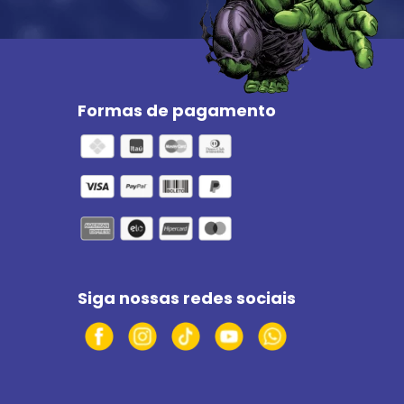
Formas de pagamento
Siga nossas redes sociais