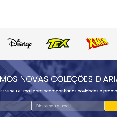
MOS NOVAS COLEÇÕES DIAR
stre seu e-mail para acompanhar as novidades e promo