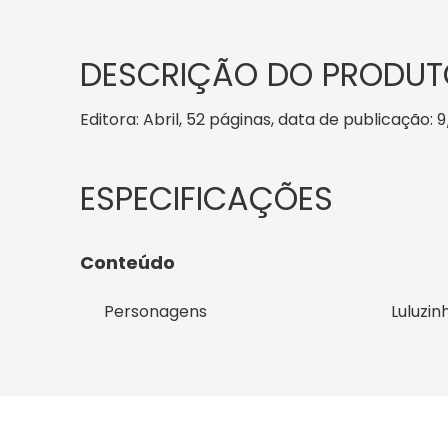
DESCRIÇÃO DO PRODUT
Editora: Abril, 52 páginas, data de publicação: 9
Conteúdo
Personagens
Luluzin