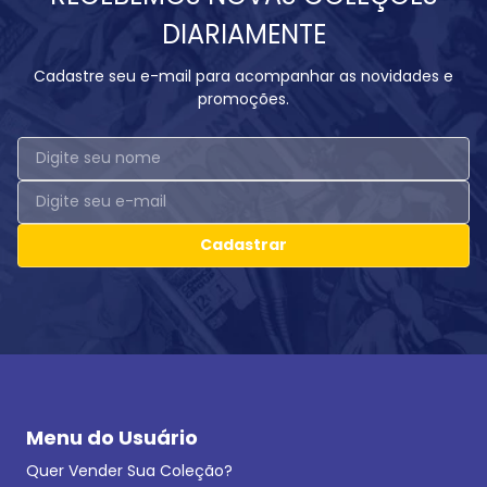
DIARIAMENTE
Cadastre seu e-mail para acompanhar as novidades e
promoções.
Cadastrar
Menu do Usuário
Quer Vender Sua Coleção?