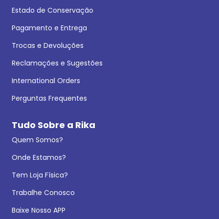
Estado de Conservação
Pagamento e Entrega
Trocas e Devoluções
Reclamações e Sugestões
International Orders
Perguntas Frequentes
Tudo Sobre a Rika
Quem Somos?
Onde Estamos?
Tem Loja Física?
Trabalhe Conosco
Baixe Nosso APP