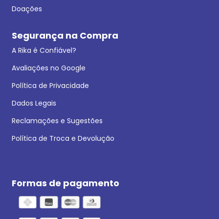
Doações
Segurança na Compra
A Rika é Confiável?
Avaliações no Google
Política de Privacidade
Dados Legais
Reclamações e Sugestões
Política de Troca e Devolução
Formas de pagamento