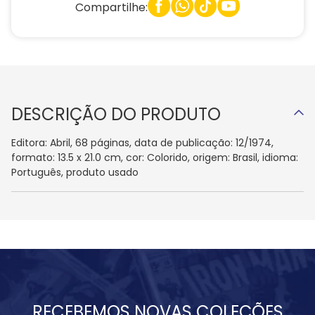
Compartilhe:
DESCRIÇÃO DO PRODUTO
Editora: Abril, 68 páginas, data de publicação: 12/1974,
formato: 13.5 x 21.0 cm, cor: Colorido, origem: Brasil, idioma:
Português, produto usado
RECEBEMOS NOVAS COLEÇÕES