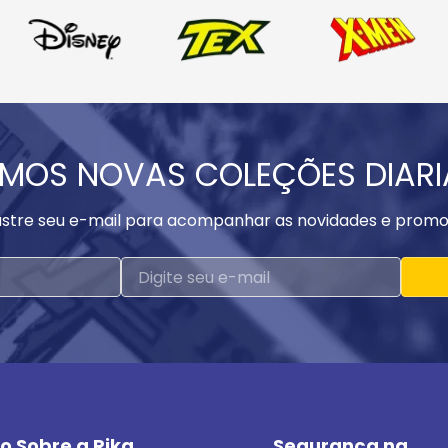
MOS NOVAS COLEÇÕES DIAR
stre seu e-mail para acompanhar as novidades e promo
o Sobre a Rika
Segurança na 