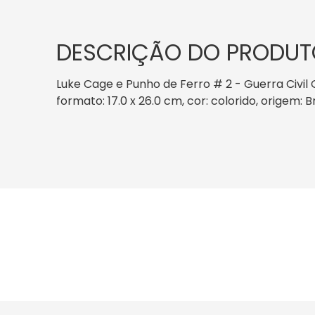
DESCRIÇÃO DO PRODUT
Luke Cage e Punho de Ferro # 2 - Guerra Civil 
formato: 17.0 x 26.0 cm, cor: colorido, origem: 