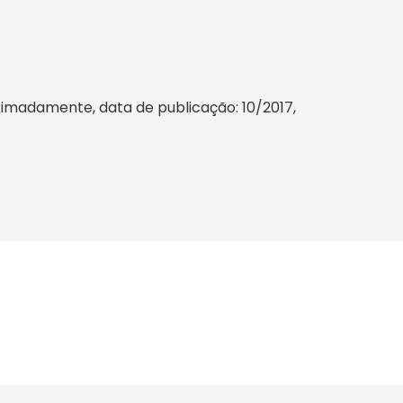
oximadamente, data de publicação: 10/2017,