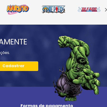
IAMENTE
ções.
Cadastrar
Formas de pagamento