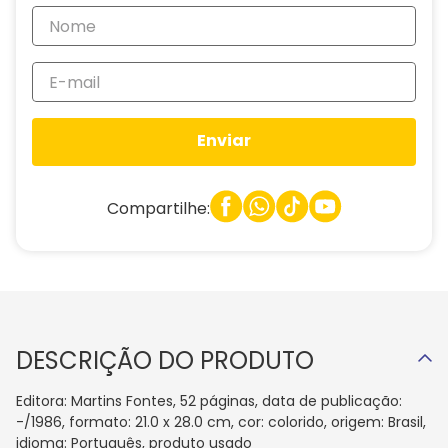
Enviar
Compartilhe:
DESCRIÇÃO DO PRODUTO
Editora: Martins Fontes, 52 páginas, data de publicação:
-/1986, formato: 21.0 x 28.0 cm, cor: colorido, origem: Brasil,
idioma: Português, produto usado