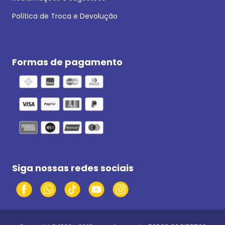
Política de Troca e Devolução
Formas de pagamento
Siga nossas redes sociais