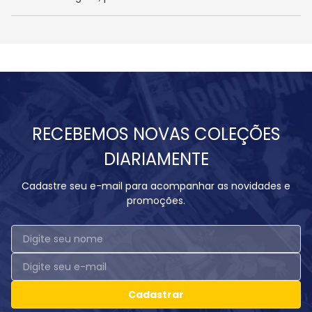
RECEBEMOS NOVAS COLEÇÕES
DIARIAMENTE
Cadastre seu e-mail para acompanhar as novidades e
promoções.
Cadastrar