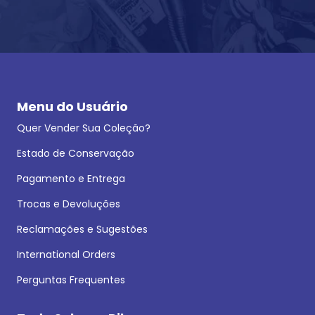
Menu do Usuário
Quer Vender Sua Coleção?
Estado de Conservação
Pagamento e Entrega
Trocas e Devoluções
Reclamações e Sugestões
International Orders
Perguntas Frequentes