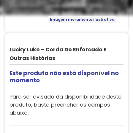
Imagem meramente ilustrativa
Lucky Luke - Corda Do Enforcado E
Outras Histórias
Este produto não está disponível no
momento
Para ser avisado da disponibilidade deste
produto, basta preencher os campos
abaixo: