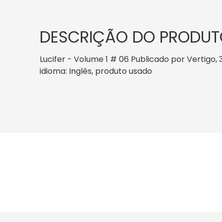
DESCRIÇÃO DO PRODUT
Lucifer - Volume 1 # 06 Publicado por Vertigo, 3
idioma: Inglês, produto usado