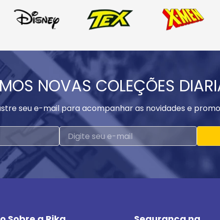
MOS NOVAS COLEÇÕES DIAR
stre seu e-mail para acompanhar as novidades e promo
o Sobre a Rika
Segurança na 