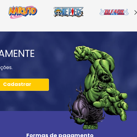
IAMENTE
ções.
Cadastrar
Formas de pagamento