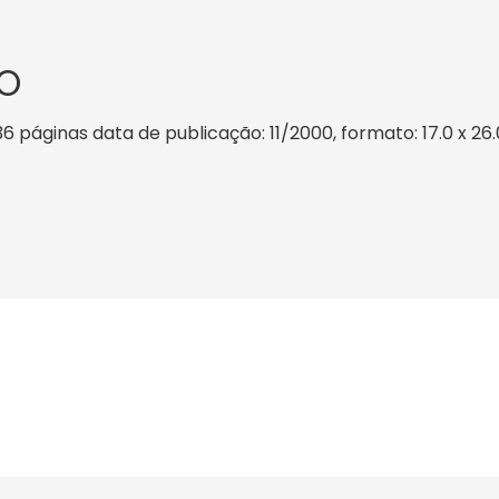
O
6 páginas data de publicação: 11/2000, formato: 17.0 x 26.