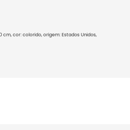
0 cm, cor: colorido, origem: Estados Unidos,