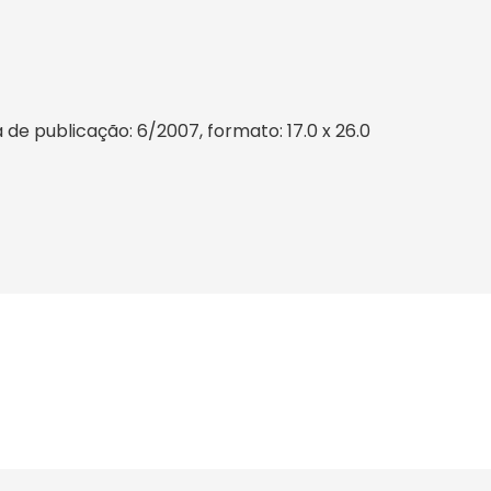
de publicação: 6/2007, formato: 17.0 x 26.0