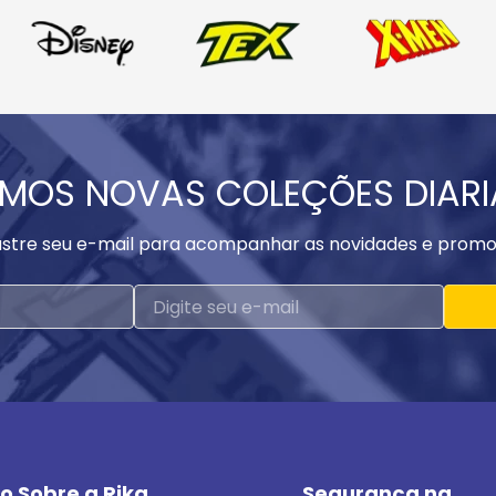
MOS NOVAS COLEÇÕES DIAR
stre seu e-mail para acompanhar as novidades e promo
o Sobre a Rika
Segurança na 