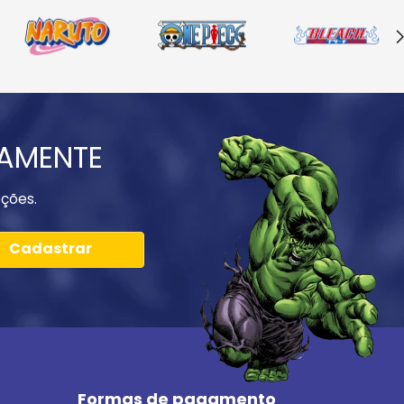
IAMENTE
ções.
Cadastrar
Formas de pagamento