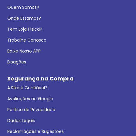
Quem Somos?
Onde Estamos?
Tem Loja Física?
Trabalhe Conosco
Baixe Nosso APP
Doações
Segurança na Compra
A Rika é Confiável?
Avaliações no Google
Política de Privacidade
Dados Legais
Reclamações e Sugestões