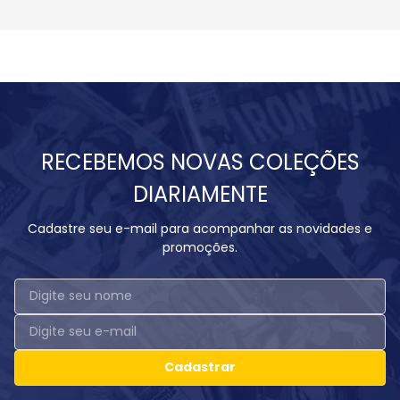
RECEBEMOS NOVAS COLEÇÕES
DIARIAMENTE
Cadastre seu e-mail para acompanhar as novidades e
promoções.
Cadastrar