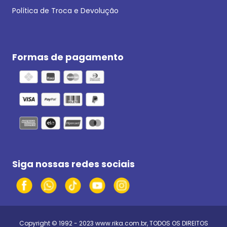
Política de Troca e Devolução
Formas de pagamento
Siga nossas redes sociais
Copyright © 1992 - 2023
www.rika.com.br
, TODOS OS DIREITOS