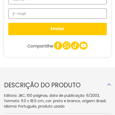
Enviar
Compartilhe:
DESCRIÇÃO DO PRODUTO
Editora: JBC, 100 páginas, data de publicação: 6/2003,
formato: 11.0 x 18.0 cm, cor: preto e branco, origem: Brasil,
idioma: Português, produto usado