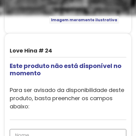
Imagem meramente ilustrativa
Love Hina # 24
Este produto não está disponível no
momento
Para ser avisado da disponibilidade deste
produto, basta preencher os campos
abaixo: