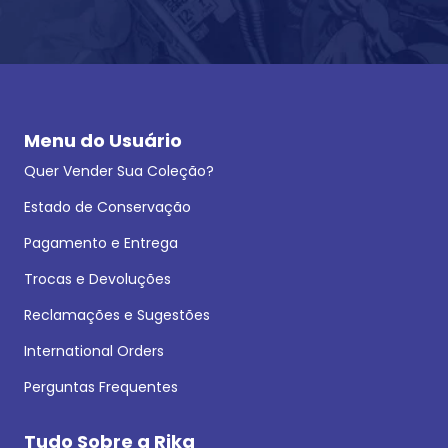
Menu do Usuário
Quer Vender Sua Coleção?
Estado de Conservação
Pagamento e Entrega
Trocas e Devoluções
Reclamações e Sugestões
International Orders
Perguntas Frequentes
Tudo Sobre a Rika