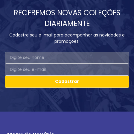
RECEBEMOS NOVAS COLEÇÕES
DIARIAMENTE
Cadastre seu e-mail para acompanhar as novidades e
promoções.
Cadastrar