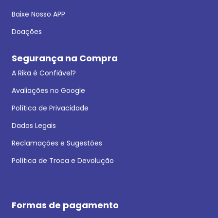
Baixe Nosso APP
Doações
Segurança na Compra
A Rika é Confiável?
Avaliações no Google
Política de Privacidade
Dados Legais
Reclamações e Sugestões
Política de Troca e Devolução
Formas de pagamento