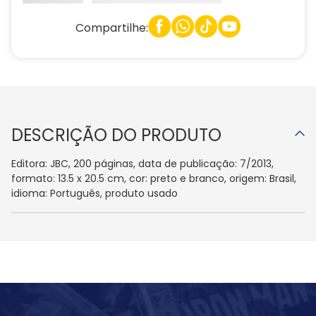
Compartilhe:
DESCRIÇÃO DO PRODUTO
Editora: JBC, 200 páginas, data de publicação: 7/2013,
formato: 13.5 x 20.5 cm, cor: preto e branco, origem: Brasil,
idioma: Português, produto usado