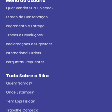
Menu do Usuário
Quer Vender Sua Coleção?
Estado de Conservação
Pagamento e Entrega
Trocas e Devoluções
Reclamações e Sugestões
International Orders
Perguntas Frequentes
Tudo Sobre a Rika
Quem Somos?
Onde Estamos?
Tem Loja Física?
Trabalhe Conosco