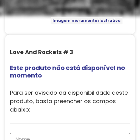
Imagem meramente ilustrativa
Love And Rockets # 3
Este produto não está disponível no
momento
Para ser avisado da disponibilidade deste
produto, basta preencher os campos
abaixo: