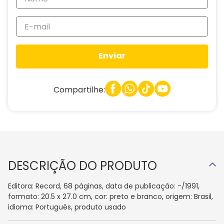
Enviar
Compartilhe:
DESCRIÇÃO DO PRODUTO
Editora: Record, 68 páginas, data de publicação: -/1991,
formato: 20.5 x 27.0 cm, cor: preto e branco, origem: Brasil,
idioma: Português, produto usado