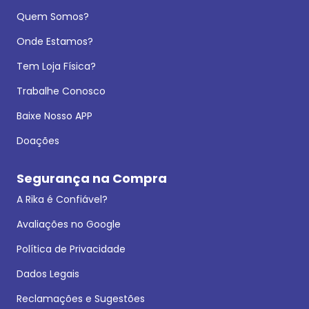
Quem Somos?
Onde Estamos?
Tem Loja Física?
Trabalhe Conosco
Baixe Nosso APP
Doações
Segurança na Compra
A Rika é Confiável?
Avaliações no Google
Política de Privacidade
Dados Legais
Reclamações e Sugestões