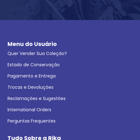
Menu do Usuário
Quer Vender Sua Coleção?
Estado de Conservação
Pagamento e Entrega
Trocas e Devoluções
Reclamações e Sugestões
International Orders
Perguntas Frequentes
Tudo Sobre a Rika