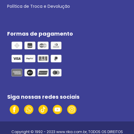
Política de Troca e Devolução
Formas de pagamento
Siga nossas redes sociais
Copyright © 1992 - 2023
www.rika.com.br
, TODOS OS DIREITOS