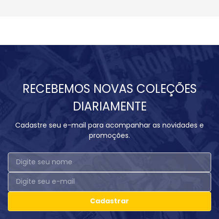
RECEBEMOS NOVAS COLEÇÕES
DIARIAMENTE
Cadastre seu e-mail para acompanhar as novidades e
promoções.
Cadastrar